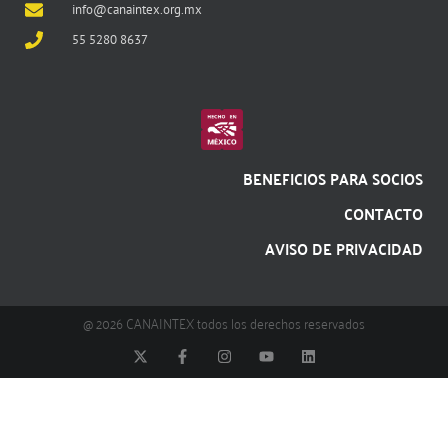
info@canaintex.org.mx
55 5280 8637
BENEFICIOS PARA SOCIOS
CONTACTO
AVISO DE PRIVACIDAD
@ 2026 CANAINTEX todos los derechos reservados