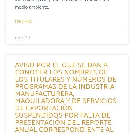
medio ambiente.
LEER MÁS
6 julio, 2026
AVISO POR EL QUE SE DAN A
CONOCER LOS NOMBRES DE
LOS TITULARES Y NÚMEROS DE
PROGRAMAS DE LA INDUSTRIA
MANUFACTURERA,
MAQUILADORA Y DE SERVICIOS
DE EXPORTACIÓN
SUSPENDIDOS POR FALTA DE
PRESENTACIÓN DEL REPORTE
ANUAL CORRESPONDIENTE AL