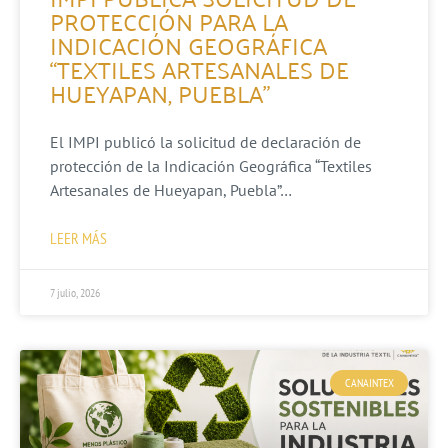
PROTECCIÓN PARA LA
INDICACIÓN GEOGRÁFICA
“TEXTILES ARTESANALES DE
HUEYAPAN, PUEBLA”
El IMPI publicó la solicitud de declaración de
protección de la Indicación Geográfica “Textiles
Artesanales de Hueyapan, Puebla”…
LEER MÁS
7 julio, 2026
CANAINTEX