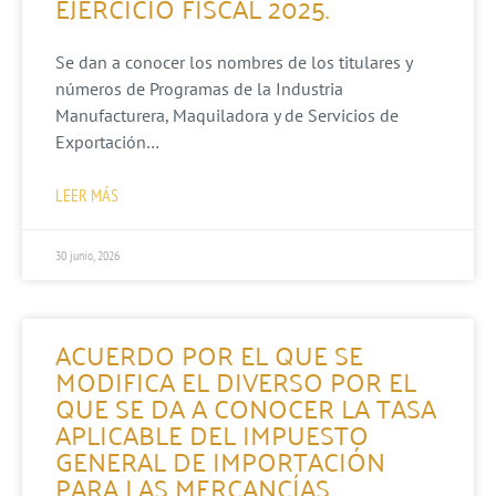
EJERCICIO FISCAL 2025.
Se dan a conocer los nombres de los titulares y
números de Programas de la Industria
Manufacturera, Maquiladora y de Servicios de
Exportación…
LEER MÁS
30 junio, 2026
ACUERDO POR EL QUE SE
MODIFICA EL DIVERSO POR EL
QUE SE DA A CONOCER LA TASA
APLICABLE DEL IMPUESTO
GENERAL DE IMPORTACIÓN
PARA LAS MERCANCÍAS