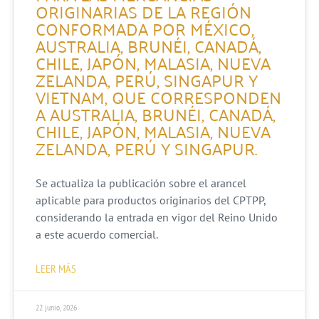
ORIGINARIAS DE LA REGIÓN
CONFORMADA POR MÉXICO,
AUSTRALIA, BRUNÉI, CANADÁ,
CHILE, JAPÓN, MALASIA, NUEVA
ZELANDA, PERÚ, SINGAPUR Y
VIETNAM, QUE CORRESPONDEN
A AUSTRALIA, BRUNÉI, CANADÁ,
CHILE, JAPÓN, MALASIA, NUEVA
ZELANDA, PERÚ Y SINGAPUR.
Se actualiza la publicación sobre el arancel
aplicable para productos originarios del CPTPP,
considerando la entrada en vigor del Reino Unido
a este acuerdo comercial.
LEER MÁS
22 junio, 2026