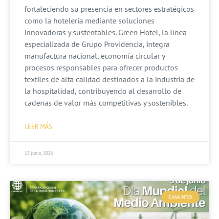
fortaleciendo su presencia en sectores estratégicos
como la hotelería mediante soluciones
innovadoras y sustentables. Green Hotel, la línea
especializada de Grupo Providencia, integra
manufactura nacional, economía circular y
procesos responsables para ofrecer productos
textiles de alta calidad destinados a la industria de
la hospitalidad, contribuyendo al desarrollo de
cadenas de valor más competitivas y sostenibles.
LEER MÁS
12 junio, 2026
CANAINTEX