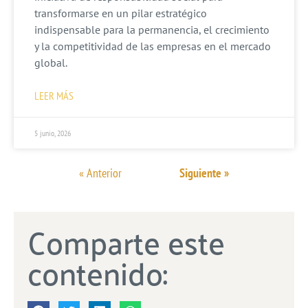
transformarse en un pilar estratégico
indispensable para la permanencia, el crecimiento
y la competitividad de las empresas en el mercado
global.
LEER MÁS
5 junio, 2026
« Anterior
Siguiente »
Comparte este
contenido: