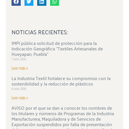
NOTICIAS RECIENTES:
IMPI pública solicitud de protección para la
Indicación Geográfica “Textiles Artesanales de
Hueyapan, Puebla”
7 julio, 2026
Leer más »
La Industria Textil fortalece su compromiso con la
sostenibilidad y la reducción de plásticos
6 julio, 2026
Leer más »
AVISO por el que se dan a conocer los nombres de
los titulares y números de Programas de la Industria
Manufacturera, Maquiladora y de Servicios de
Exportación suspendidos por falta de presentación