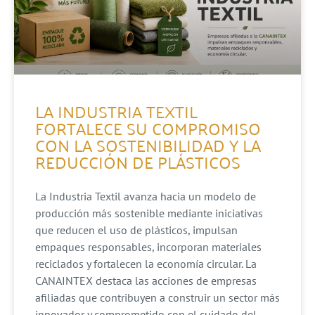
LA INDUSTRIA TEXTIL
FORTALECE SU COMPROMISO
CON LA SOSTENIBILIDAD Y LA
REDUCCIÓN DE PLÁSTICOS
La Industria Textil avanza hacia un modelo de
producción más sostenible mediante iniciativas
que reducen el uso de plásticos, impulsan
empaques responsables, incorporan materiales
reciclados y fortalecen la economía circular. La
CANAINTEX destaca las acciones de empresas
afiliadas que contribuyen a construir un sector más
innovador y comprometido con el cuidado del