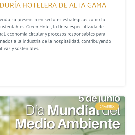
DURÍA HOTELERA DE ALTA GAMA
iendo su presencia en sectores estratégicos como la
ustentables. Green Hotel, la línea especializada de
al, economía circular y procesos responsables para
inados a la industria de la hospitalidad, contribuyendo
ivas y sostenibles.
CANAINTEX