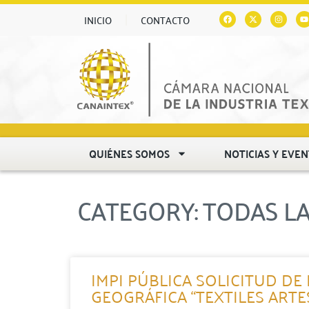
INICIO
CONTACTO
QUIÉNES SOMOS
NOTICIAS Y EVE
CATEGORY: TODAS L
IMPI PÚBLICA SOLICITUD DE
GEOGRÁFICA “TEXTILES ART