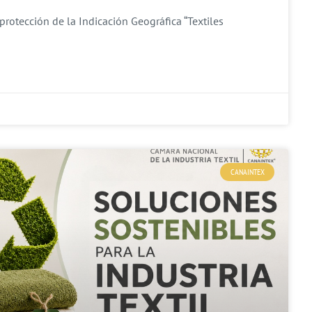
protección de la Indicación Geográfica “Textiles
CANAINTEX