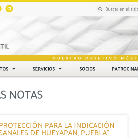
NUESTRO OBJETIVO MÉXI
NTOS
SERVICIOS
SOCIOS
PATROCINA
AS NOTAS
 PROTECCIÓN PARA LA INDICACIÓN
ESANALES DE HUEYAPAN, PUEBLA”