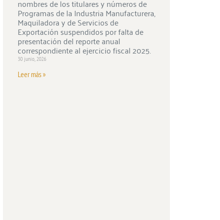
nombres de los titulares y números de
Programas de la Industria Manufacturera,
Maquiladora y de Servicios de
Exportación suspendidos por falta de
presentación del reporte anual
correspondiente al ejercicio fiscal 2025.
30 junio, 2026
Leer más »