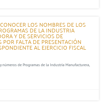
A CONOCER LOS NOMBRES DE LOS
ROGRAMAS DE LA INDUSTRIA
ORA Y DE SERVICIOS DE
 POR FALTA DE PRESENTACIÓN
PONDIENTE AL EJERCICIO FISCAL
 y números de Programas de la Industria Manufacturera,