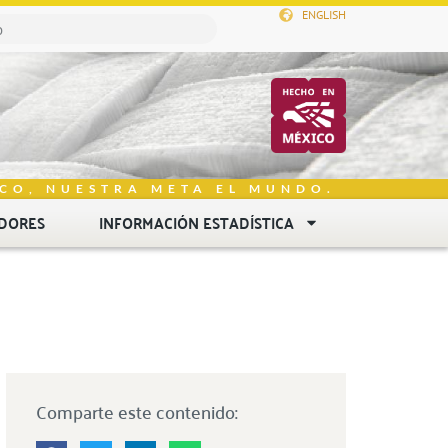
ENGLISH
CO, NUESTRA META EL MUNDO.
DORES
INFORMACIÓN ESTADÍSTICA
Comparte este contenido: