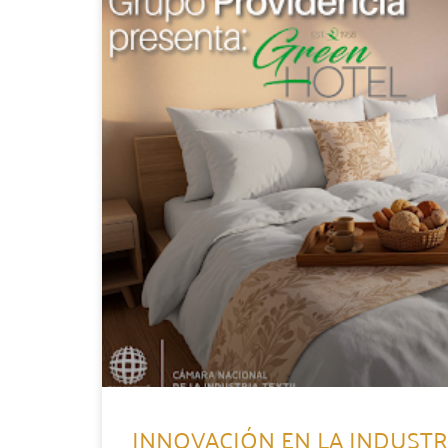
INNOVACIÓN EN LA INDUSTRI