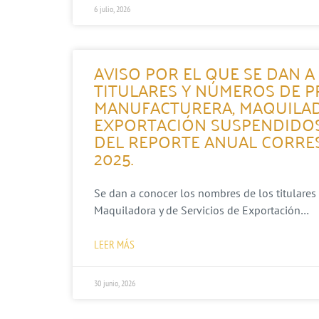
6 julio, 2026
AVISO POR EL QUE SE DAN 
TITULARES Y NÚMEROS DE P
MANUFACTURERA, MAQUILAD
EXPORTACIÓN SUSPENDIDOS
DEL REPORTE ANUAL CORRES
2025.
Se dan a conocer los nombres de los titulares
Maquiladora y de Servicios de Exportación…
LEER MÁS
30 junio, 2026