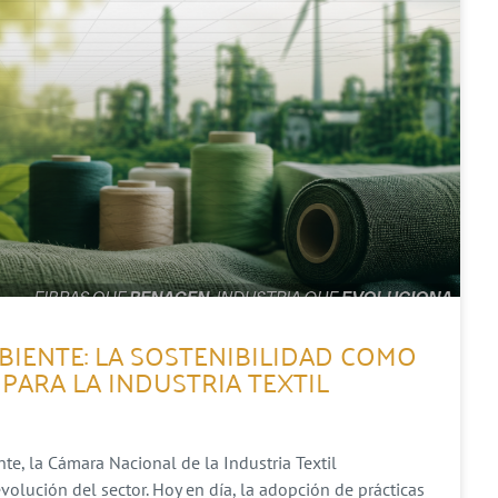
BIENTE: LA SOSTENIBILIDAD COMO
PARA LA INDUSTRIA TEXTIL
e, la Cámara Nacional de la Industria Textil
lución del sector. Hoy en día, la adopción de prácticas