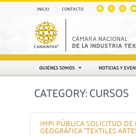
INICIO
CONTACTO
QUIÉNES SOMOS
NOTICIAS Y EVE
CATEGORY: CURSOS
IMPI PÚBLICA SOLICITUD DE
GEOGRÁFICA “TEXTILES ART