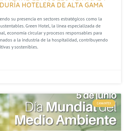
DURÍA HOTELERA DE ALTA GAMA
iendo su presencia en sectores estratégicos como la
ustentables. Green Hotel, la línea especializada de
al, economía circular y procesos responsables para
inados a la industria de la hospitalidad, contribuyendo
ivas y sostenibles.
CANAINTEX