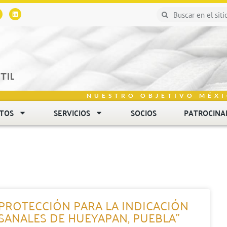
NUESTRO OBJETIVO MÉXI
NTOS
SERVICIOS
SOCIOS
PATROCINA
 PROTECCIÓN PARA LA INDICACIÓN
ESANALES DE HUEYAPAN, PUEBLA”