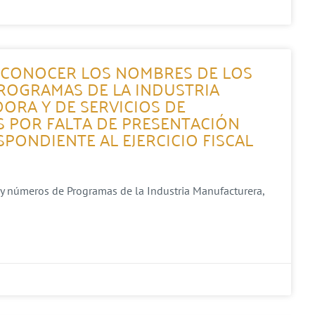
A CONOCER LOS NOMBRES DE LOS
ROGRAMAS DE LA INDUSTRIA
ORA Y DE SERVICIOS DE
 POR FALTA DE PRESENTACIÓN
PONDIENTE AL EJERCICIO FISCAL
 y números de Programas de la Industria Manufacturera,