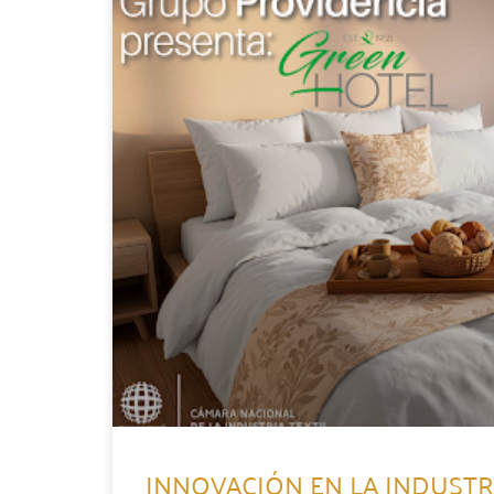
INNOVACIÓN EN LA INDUSTRI