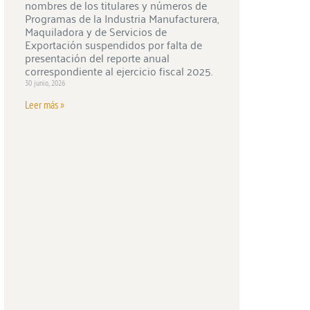
nombres de los titulares y números de
Programas de la Industria Manufacturera,
Maquiladora y de Servicios de
Exportación suspendidos por falta de
presentación del reporte anual
correspondiente al ejercicio fiscal 2025.
30 junio, 2026
Leer más »