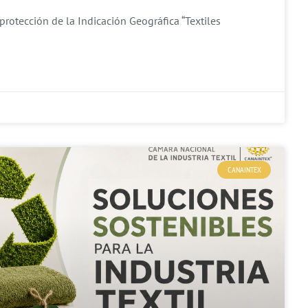
protección de la Indicación Geográfica “Textiles
CANAINTEX