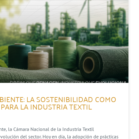
BIENTE: LA SOSTENIBILIDAD COMO
PARA LA INDUSTRIA TEXTIL
e, la Cámara Nacional de la Industria Textil
lución del sector. Hoy en día, la adopción de prácticas