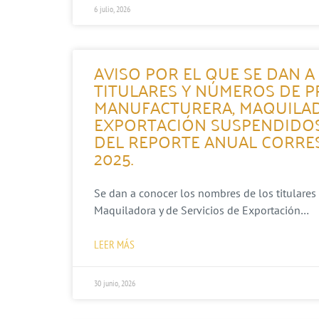
6 julio, 2026
AVISO POR EL QUE SE DAN 
TITULARES Y NÚMEROS DE P
MANUFACTURERA, MAQUILAD
EXPORTACIÓN SUSPENDIDOS
DEL REPORTE ANUAL CORRES
2025.
Se dan a conocer los nombres de los titulares
Maquiladora y de Servicios de Exportación…
LEER MÁS
30 junio, 2026