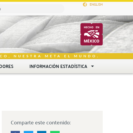
ENGLISH
CO, NUESTRA META EL MUNDO.
DORES
INFORMACIÓN ESTADÍSTICA
Comparte este contenido: