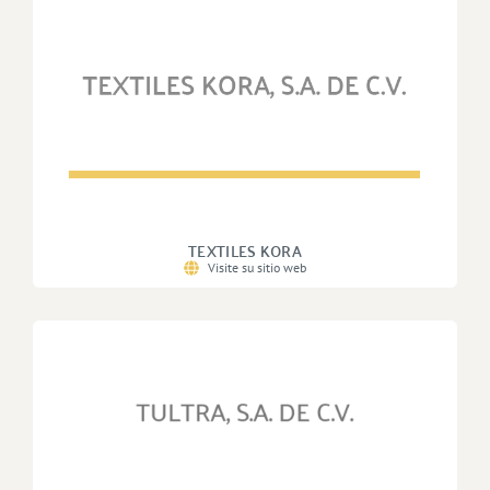
TEXTILES KORA
Visite su sitio web