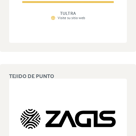
TULTRA
Visite su sitio web
TEJIDO DE PUNTO