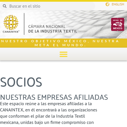
ENGLISH
NUESTRO OBJETIVO MÉXICO, NUESTRA
META EL MUNDO.
SOCIOS
NUESTRAS EMPRESAS AFILIADAS
Este espacio reúne a las empresas afiliadas a la
CANAINTEX, en él encontrará a las organizaciones
que conforman el pilar de la Industria Textil
mexicana, unidas bajo un firme compromiso con