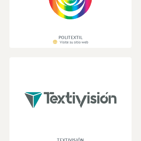
POLITEXTIL
Visite su sitio web
TEXTIVISIÓN