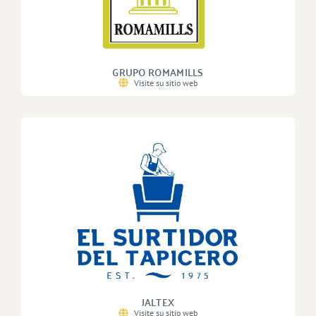
GRUPO ROMAMILLS
Visite su sitio web
JALTEX
Visite su sitio web