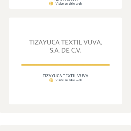
Visite su sitio web
TIZAYUCA TEXTIL VUVA
Visite su sitio web