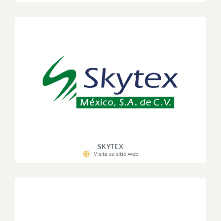
SKYTEX
Visite su sitio web