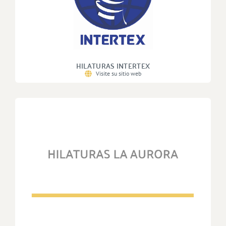
HILATURAS INTERTEX
Visite su sitio web