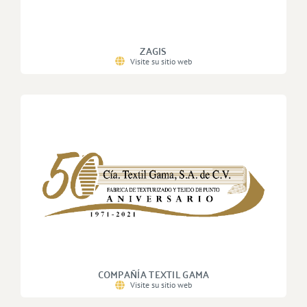
ZAGIS
Visite su sitio web
COMPAÑÍA TEXTIL GAMA
Visite su sitio web