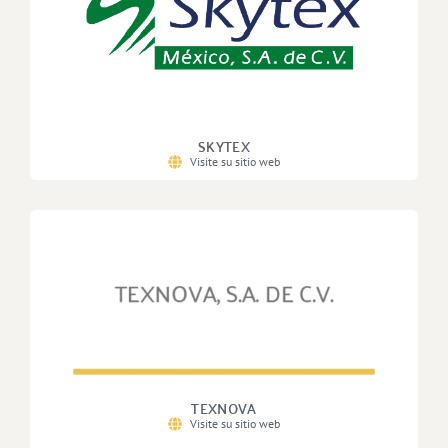
SKYTEX
Visite su sitio web
TEXNOVA
Visite su sitio web