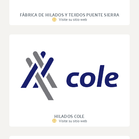
FÁBRICA DE HILADOS Y TEJIDOS PUENTE SIERRA
Visite su sitio web
HILADOS COLE
Visite su sitio web