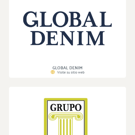
GLOBAL DENIM
Visite su sitio web