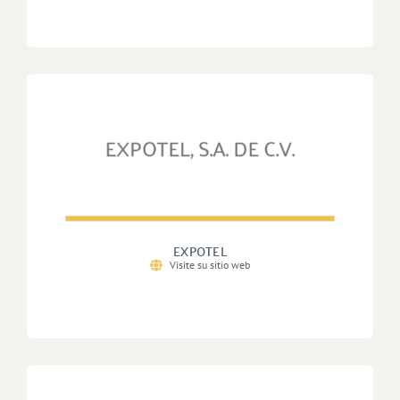
EXPOTEL
Visite su sitio web