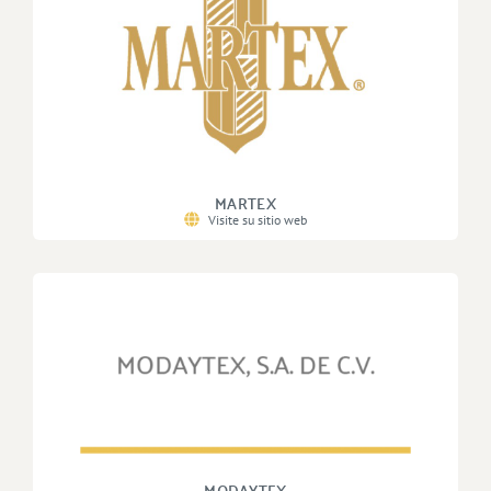
MARTEX
Visite su sitio web
MODAYTEX