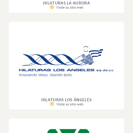
HILATURAS LA AURORA
Visite su sitio web
HILATURAS LOS ÁNGELES
Visite su sitio web