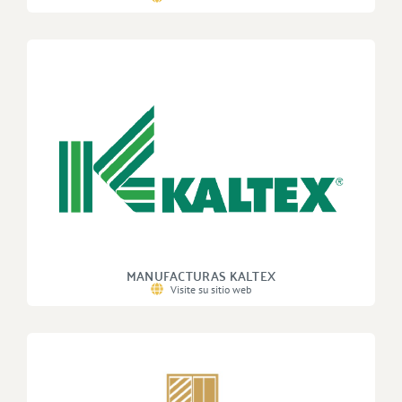
MANUFACTURAS KALTEX
Visite su sitio web