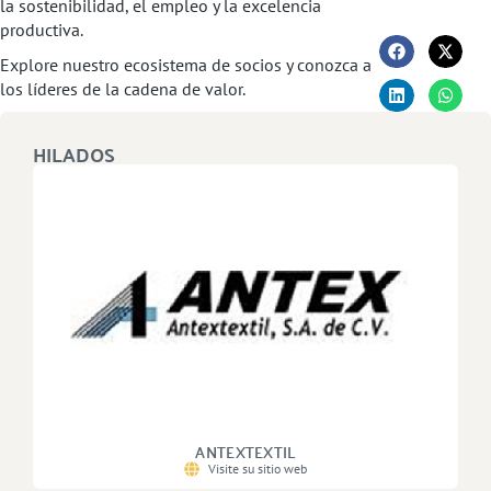
la sostenibilidad, el empleo y la excelencia
productiva.
Explore nuestro ecosistema de socios y conozca a
los líderes de la cadena de valor.
HILADOS
ANTEXTEXTIL
Visite su sitio web