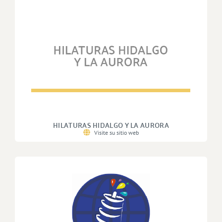
HILATURAS HIDALGO Y LA AURORA
Visite su sitio web