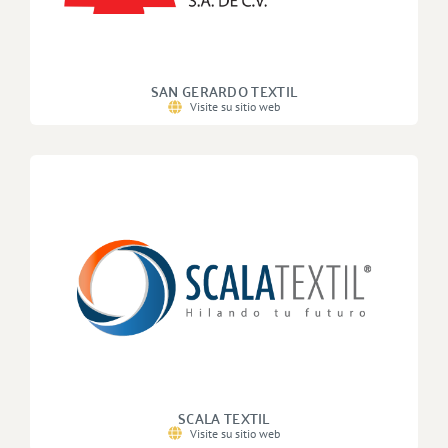
SAN GERARDO TEXTIL
Visite su sitio web
SCALA TEXTIL
Visite su sitio web