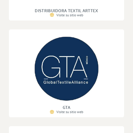
DISTRIBUIDORA TEXTIL ARTTEX
Visite su sitio web
GTA
Visite su sitio web