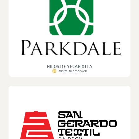
HILOS DE YECAPIXTLA
Visite su sitio web