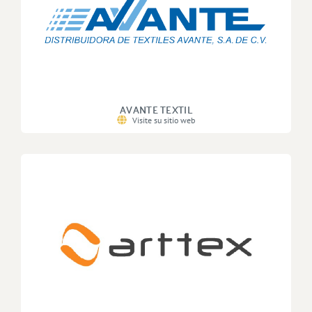
AVANTE TEXTIL
Visite su sitio web