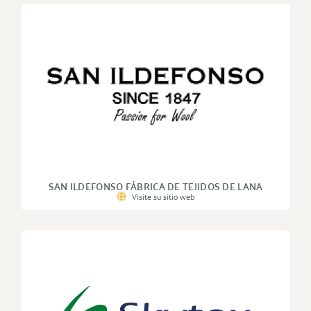
SAN ILDEFONSO FÁBRICA DE TEJIDOS DE LANA
Visite su sitio web