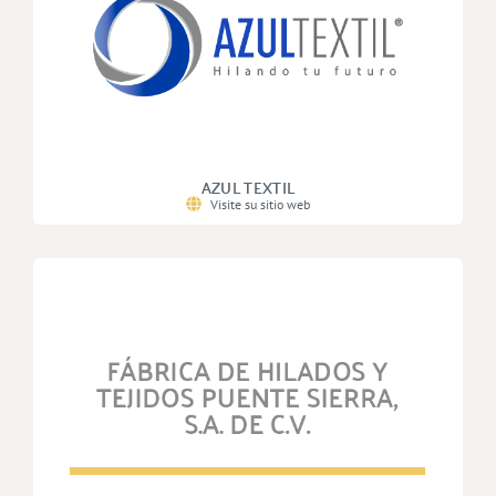
AZUL TEXTIL
Visite su sitio web