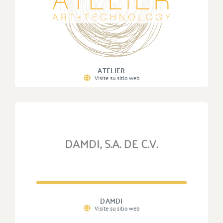
ATELIER
Visite su sitio web
DAMDI
Visite su sitio web