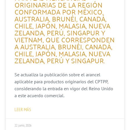
ORIGINARIAS DE LA REGIÓN
CONFORMADA POR MÉXICO,
AUSTRALIA, BRUNÉI, CANADÁ,
CHILE, JAPÓN, MALASIA, NUEVA
ZELANDA, PERÚ, SINGAPUR Y
VIETNAM, QUE CORRESPONDEN
A AUSTRALIA, BRUNÉI, CANADÁ,
CHILE, JAPÓN, MALASIA, NUEVA
ZELANDA, PERÚ Y SINGAPUR.
Se actualiza la publicación sobre el arancel
aplicable para productos originarios del CPTPP,
considerando la entrada en vigor del Reino Unido
a este acuerdo comercial.
LEER MÁS
22 junio, 2026