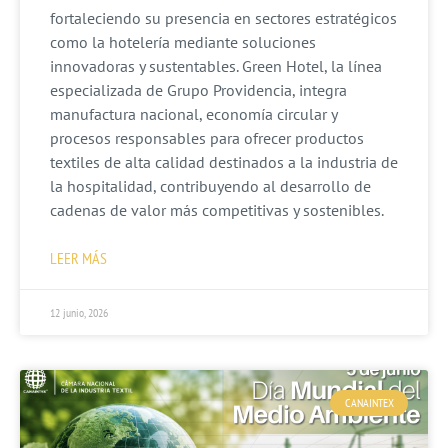
fortaleciendo su presencia en sectores estratégicos
como la hotelería mediante soluciones
innovadoras y sustentables. Green Hotel, la línea
especializada de Grupo Providencia, integra
manufactura nacional, economía circular y
procesos responsables para ofrecer productos
textiles de alta calidad destinados a la industria de
la hospitalidad, contribuyendo al desarrollo de
cadenas de valor más competitivas y sostenibles.
LEER MÁS
12 junio, 2026
CANAINTEX