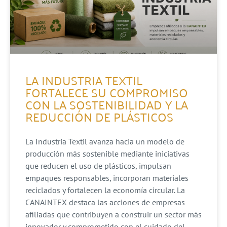
LA INDUSTRIA TEXTIL
FORTALECE SU COMPROMISO
CON LA SOSTENIBILIDAD Y LA
REDUCCIÓN DE PLÁSTICOS
La Industria Textil avanza hacia un modelo de
producción más sostenible mediante iniciativas
que reducen el uso de plásticos, impulsan
empaques responsables, incorporan materiales
reciclados y fortalecen la economía circular. La
CANAINTEX destaca las acciones de empresas
afiliadas que contribuyen a construir un sector más
innovador y comprometido con el cuidado del