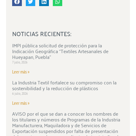
NOTICIAS RECIENTES:
IMPI pública solicitud de protección para la
Indicación Geográfica “Textiles Artesanales de
Hueyapan, Puebla”
7 julio, 2026
Leer más »
La Industria Textil fortalece su compromiso con la
sostenibilidad y la reducción de plásticos
6 julio, 2026
Leer más »
AVISO por el que se dan a conocer los nombres de
los titulares y números de Programas de la Industria
Manufacturera, Maquiladora y de Servicios de
Exportación suspendidos por falta de presentación