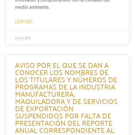
medio ambiente.
LEER MÁS
6 julio, 2026
AVISO POR EL QUE SE DAN A
CONOCER LOS NOMBRES DE
LOS TITULARES Y NÚMEROS DE
PROGRAMAS DE LA INDUSTRIA
MANUFACTURERA,
MAQUILADORA Y DE SERVICIOS
DE EXPORTACIÓN
SUSPENDIDOS POR FALTA DE
PRESENTACIÓN DEL REPORTE
ANUAL CORRESPONDIENTE AL