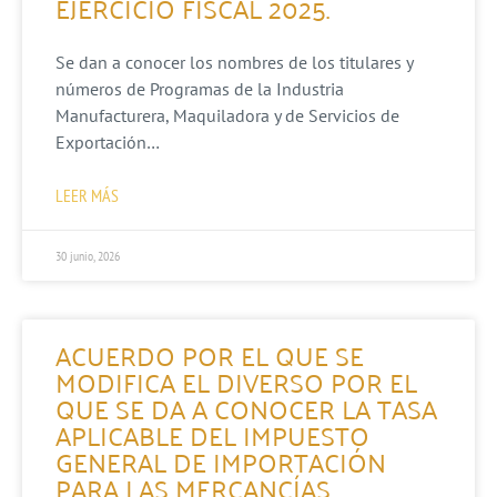
EJERCICIO FISCAL 2025.
Se dan a conocer los nombres de los titulares y
números de Programas de la Industria
Manufacturera, Maquiladora y de Servicios de
Exportación…
LEER MÁS
30 junio, 2026
ACUERDO POR EL QUE SE
MODIFICA EL DIVERSO POR EL
QUE SE DA A CONOCER LA TASA
APLICABLE DEL IMPUESTO
GENERAL DE IMPORTACIÓN
PARA LAS MERCANCÍAS