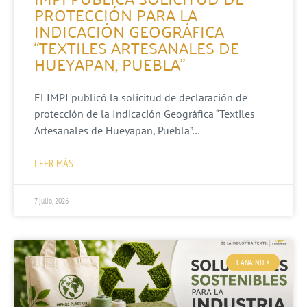
PROTECCIÓN PARA LA
INDICACIÓN GEOGRÁFICA
“TEXTILES ARTESANALES DE
HUEYAPAN, PUEBLA”
El IMPI publicó la solicitud de declaración de
protección de la Indicación Geográfica “Textiles
Artesanales de Hueyapan, Puebla”…
LEER MÁS
7 julio, 2026
CANAINTEX