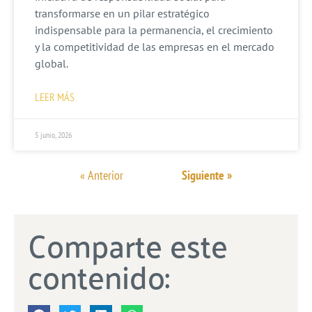
transformarse en un pilar estratégico
indispensable para la permanencia, el crecimiento
y la competitividad de las empresas en el mercado
global.
LEER MÁS
5 junio, 2026
« Anterior
Siguiente »
Comparte este
contenido: