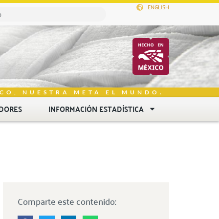
ENGLISH
CO, NUESTRA META EL MUNDO.
DORES
INFORMACIÓN ESTADÍSTICA
Comparte este contenido: