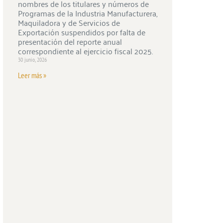
nombres de los titulares y números de
Programas de la Industria Manufacturera,
Maquiladora y de Servicios de
Exportación suspendidos por falta de
presentación del reporte anual
correspondiente al ejercicio fiscal 2025.
30 junio, 2026
Leer más »