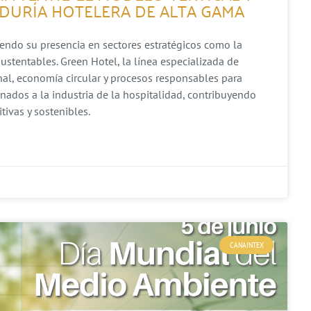
DURÍA HOTELERA DE ALTA GAMA
iendo su presencia en sectores estratégicos como la
ustentables. Green Hotel, la línea especializada de
al, economía circular y procesos responsables para
inados a la industria de la hospitalidad, contribuyendo
ivas y sostenibles.
CANAINTEX