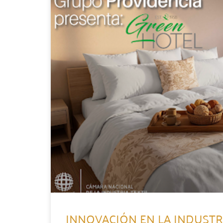
INNOVACIÓN EN LA INDUSTRI