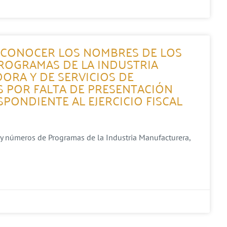
A CONOCER LOS NOMBRES DE LOS
ROGRAMAS DE LA INDUSTRIA
ORA Y DE SERVICIOS DE
 POR FALTA DE PRESENTACIÓN
PONDIENTE AL EJERCICIO FISCAL
 y números de Programas de la Industria Manufacturera,