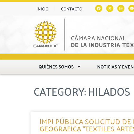
INICIO
CONTACTO
QUIÉNES SOMOS
NOTICIAS Y EVE
CATEGORY: HILADOS
IMPI PÚBLICA SOLICITUD DE
GEOGRÁFICA “TEXTILES ART