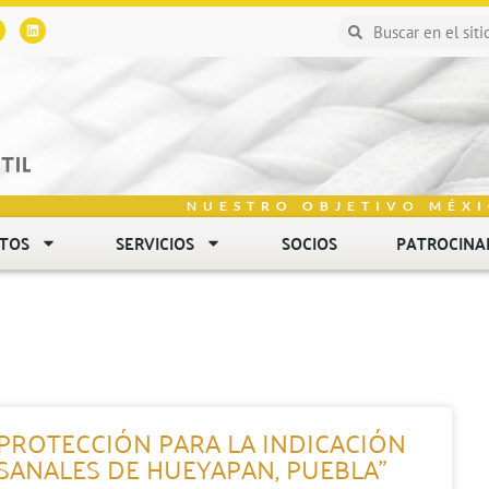
NUESTRO OBJETIVO MÉXI
NTOS
SERVICIOS
SOCIOS
PATROCINA
 PROTECCIÓN PARA LA INDICACIÓN
ESANALES DE HUEYAPAN, PUEBLA”