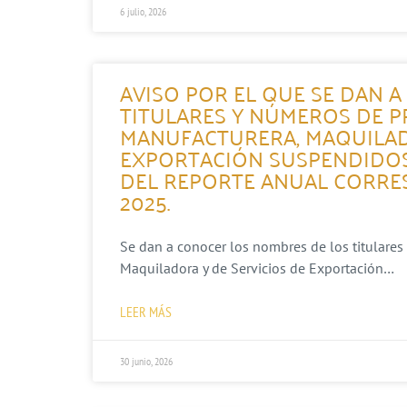
6 julio, 2026
AVISO POR EL QUE SE DAN 
TITULARES Y NÚMEROS DE P
MANUFACTURERA, MAQUILAD
EXPORTACIÓN SUSPENDIDOS
DEL REPORTE ANUAL CORRES
2025.
Se dan a conocer los nombres de los titulares
Maquiladora y de Servicios de Exportación…
LEER MÁS
30 junio, 2026