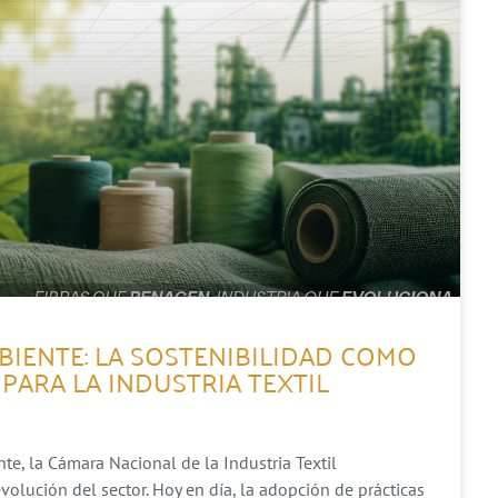
BIENTE: LA SOSTENIBILIDAD COMO
PARA LA INDUSTRIA TEXTIL
e, la Cámara Nacional de la Industria Textil
lución del sector. Hoy en día, la adopción de prácticas