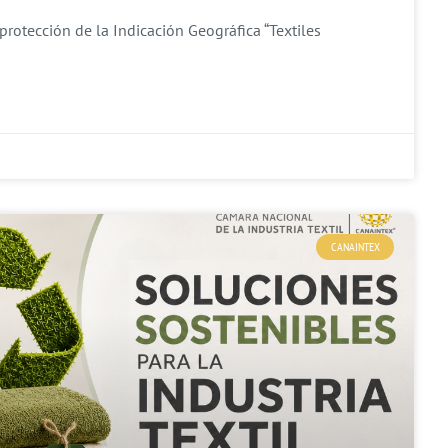
protección de la Indicación Geográfica “Textiles
CANAINTEX