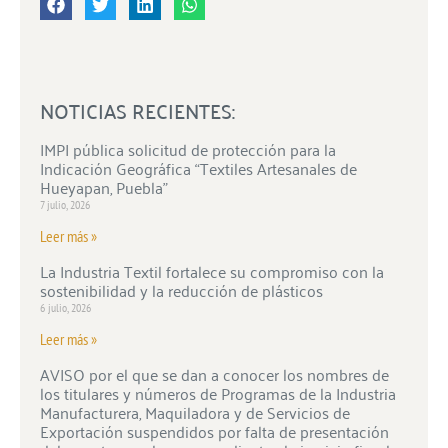
NOTICIAS RECIENTES:
IMPI pública solicitud de protección para la
Indicación Geográfica “Textiles Artesanales de
Hueyapan, Puebla”
7 julio, 2026
Leer más »
La Industria Textil fortalece su compromiso con la
sostenibilidad y la reducción de plásticos
6 julio, 2026
Leer más »
AVISO por el que se dan a conocer los nombres de
los titulares y números de Programas de la Industria
Manufacturera, Maquiladora y de Servicios de
Exportación suspendidos por falta de presentación