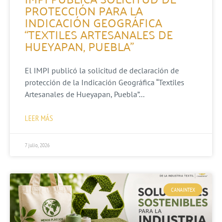
PROTECCIÓN PARA LA
INDICACIÓN GEOGRÁFICA
“TEXTILES ARTESANALES DE
HUEYAPAN, PUEBLA”
El IMPI publicó la solicitud de declaración de
protección de la Indicación Geográfica “Textiles
Artesanales de Hueyapan, Puebla”…
LEER MÁS
7 julio, 2026
CANAINTEX