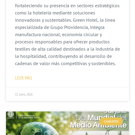
fortaleciendo su presencia en sectores estratégicos
como la hotelería mediante soluciones
innovadoras y sustentables. Green Hotel, la línea
especializada de Grupo Providencia, integra
manufactura nacional, economía circular y
procesos responsables para ofrecer productos
textiles de alta calidad destinados a la industria de
la hospitalidad, contribuyendo al desarrollo de
cadenas de valor más competitivas y sostenibles.
LEER MÁS
12 junio, 2026
CANAINTEX