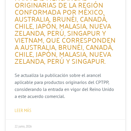
ORIGINARIAS DE LA REGIÓN
CONFORMADA POR MÉXICO,
AUSTRALIA, BRUNÉI, CANADÁ,
CHILE, JAPÓN, MALASIA, NUEVA
ZELANDA, PERÚ, SINGAPUR Y
VIETNAM, QUE CORRESPONDEN
A AUSTRALIA, BRUNÉI, CANADÁ,
CHILE, JAPÓN, MALASIA, NUEVA
ZELANDA, PERÚ Y SINGAPUR.
Se actualiza la publicación sobre el arancel
aplicable para productos originarios del CPTPP,
considerando la entrada en vigor del Reino Unido
a este acuerdo comercial.
LEER MÁS
22 junio, 2026