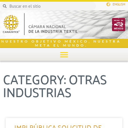
ENGLISH
NUESTRO OBJETIVO MÉXICO, NUESTRA
META EL MUNDO.
CATEGORY: OTRAS
INDUSTRIAS
IMPI PÚBLICA SOLICITUD DE