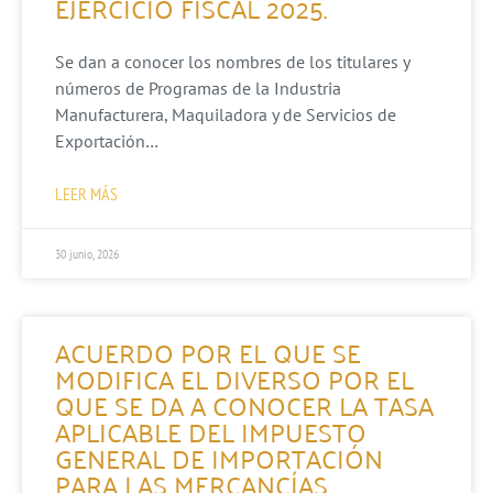
EJERCICIO FISCAL 2025.
Se dan a conocer los nombres de los titulares y
números de Programas de la Industria
Manufacturera, Maquiladora y de Servicios de
Exportación…
LEER MÁS
30 junio, 2026
ACUERDO POR EL QUE SE
MODIFICA EL DIVERSO POR EL
QUE SE DA A CONOCER LA TASA
APLICABLE DEL IMPUESTO
GENERAL DE IMPORTACIÓN
PARA LAS MERCANCÍAS