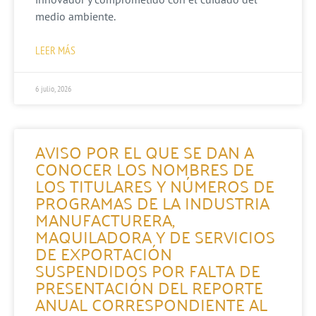
medio ambiente.
LEER MÁS
6 julio, 2026
AVISO POR EL QUE SE DAN A
CONOCER LOS NOMBRES DE
LOS TITULARES Y NÚMEROS DE
PROGRAMAS DE LA INDUSTRIA
MANUFACTURERA,
MAQUILADORA Y DE SERVICIOS
DE EXPORTACIÓN
SUSPENDIDOS POR FALTA DE
PRESENTACIÓN DEL REPORTE
ANUAL CORRESPONDIENTE AL