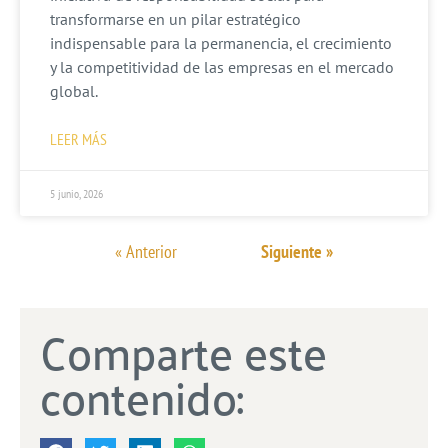
transformarse en un pilar estratégico
indispensable para la permanencia, el crecimiento
y la competitividad de las empresas en el mercado
global.
LEER MÁS
5 junio, 2026
« Anterior
Siguiente »
Comparte este
contenido: