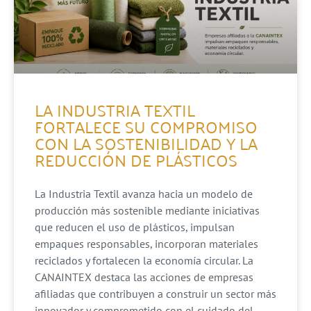
LA INDUSTRIA TEXTIL
FORTALECE SU COMPROMISO
CON LA SOSTENIBILIDAD Y LA
REDUCCIÓN DE PLÁSTICOS
La Industria Textil avanza hacia un modelo de
producción más sostenible mediante iniciativas
que reducen el uso de plásticos, impulsan
empaques responsables, incorporan materiales
reciclados y fortalecen la economía circular. La
CANAINTEX destaca las acciones de empresas
afiliadas que contribuyen a construir un sector más
innovador y comprometido con el cuidado del