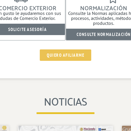
COMERCIO EXTERIOR
NORMALIZACIÓN
n gusto le ayudaremos con sus
Consulte la Normas aplicadas h
dudas de Comercio Exterior.
procesos, actividades, método
productos.
SOLICITE ASESORÍA
CONSULTE NORMALIZACIÓN
QUIERO AFILIARME
NOTICIAS