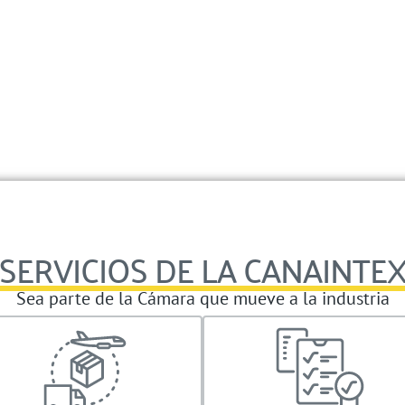
SERVICIOS DE LA CANAINTE
Sea parte de la Cámara que mueve a la industria