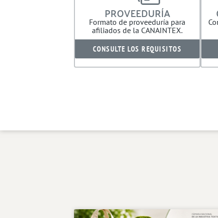
PROVEEDURÍA
Formato de proveeduría para
Co
afiliados de la CANAINTEX.
CONSULTE LOS REQUISITOS