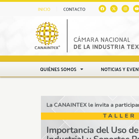
INICIO
CONTACTO
QUIÉNES SOMOS
NOTICIAS Y EVE