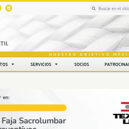
NUESTRO OBJETIVO MÉXI
NTOS
SERVICIOS
SOCIOS
PATROCINA