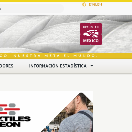
ENGLISH
CO, NUESTRA META EL MUNDO.
DORES
INFORMACIÓN ESTADÍSTICA