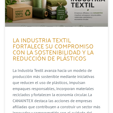
LA INDUSTRIA TEXTIL
FORTALECE SU COMPROMISO
CON LA SOSTENIBILIDAD Y LA
REDUCCIÓN DE PLÁSTICOS
La Industria Textil avanza hacia un modelo de
producción más sostenible mediante iniciativas
que reducen el uso de plásticos, impulsan
empaques responsables, incorporan materiales
reciclados y fortalecen la economía circular. La
CANAINTEX destaca las acciones de empresas
afiliadas que contribuyen a construir un sector más
innovador y comprometido con el cuidado del