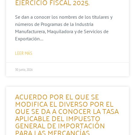
EJERCICIO FISCAL 2025.
Se dan a conocer los nombres de los titulares y
números de Programas de la Industria
Manufacturera, Maquiladora y de Servicios de
Exportación…
LEER MÁS
30 junio, 2026
ACUERDO POR EL QUE SE
MODIFICA EL DIVERSO POR EL
QUE SE DA A CONOCER LA TASA
APLICABLE DEL IMPUESTO
GENERAL DE IMPORTACIÓN
PARA LAS MERCANCÍAS