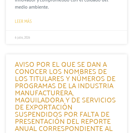
medio ambiente.
LEER MÁS
6 julio, 2026
AVISO POR EL QUE SE DAN A
CONOCER LOS NOMBRES DE
LOS TITULARES Y NÚMEROS DE
PROGRAMAS DE LA INDUSTRIA
MANUFACTURERA,
MAQUILADORA Y DE SERVICIOS
DE EXPORTACIÓN
SUSPENDIDOS POR FALTA DE
PRESENTACIÓN DEL REPORTE
ANUAL CORRESPONDIENTE AL