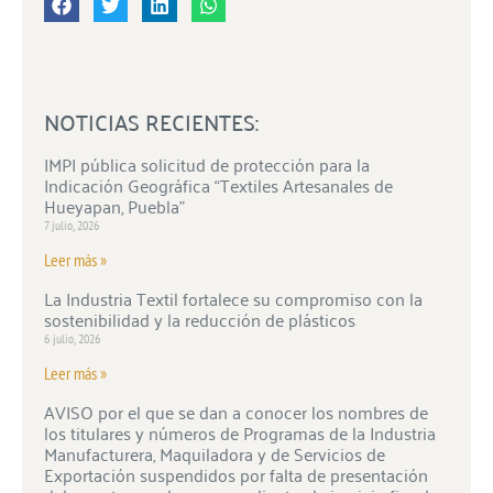
NOTICIAS RECIENTES:
IMPI pública solicitud de protección para la
Indicación Geográfica “Textiles Artesanales de
Hueyapan, Puebla”
7 julio, 2026
Leer más »
La Industria Textil fortalece su compromiso con la
sostenibilidad y la reducción de plásticos
6 julio, 2026
Leer más »
AVISO por el que se dan a conocer los nombres de
los titulares y números de Programas de la Industria
Manufacturera, Maquiladora y de Servicios de
Exportación suspendidos por falta de presentación