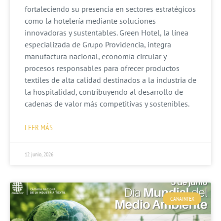
fortaleciendo su presencia en sectores estratégicos
como la hotelería mediante soluciones
innovadoras y sustentables. Green Hotel, la línea
especializada de Grupo Providencia, integra
manufactura nacional, economía circular y
procesos responsables para ofrecer productos
textiles de alta calidad destinados a la industria de
la hospitalidad, contribuyendo al desarrollo de
cadenas de valor más competitivas y sostenibles.
LEER MÁS
12 junio, 2026
CANAINTEX