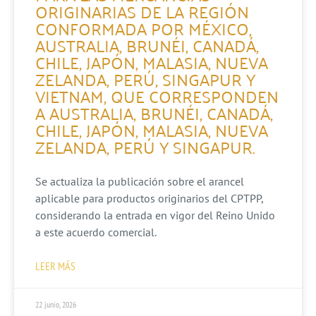
ORIGINARIAS DE LA REGIÓN
CONFORMADA POR MÉXICO,
AUSTRALIA, BRUNÉI, CANADÁ,
CHILE, JAPÓN, MALASIA, NUEVA
ZELANDA, PERÚ, SINGAPUR Y
VIETNAM, QUE CORRESPONDEN
A AUSTRALIA, BRUNÉI, CANADÁ,
CHILE, JAPÓN, MALASIA, NUEVA
ZELANDA, PERÚ Y SINGAPUR.
Se actualiza la publicación sobre el arancel
aplicable para productos originarios del CPTPP,
considerando la entrada en vigor del Reino Unido
a este acuerdo comercial.
LEER MÁS
22 junio, 2026