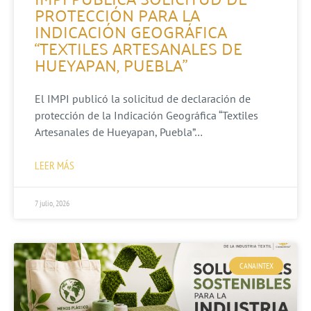
PROTECCIÓN PARA LA
INDICACIÓN GEOGRÁFICA
“TEXTILES ARTESANALES DE
HUEYAPAN, PUEBLA”
El IMPI publicó la solicitud de declaración de
protección de la Indicación Geográfica “Textiles
Artesanales de Hueyapan, Puebla”…
LEER MÁS
7 julio, 2026
CANAINTEX