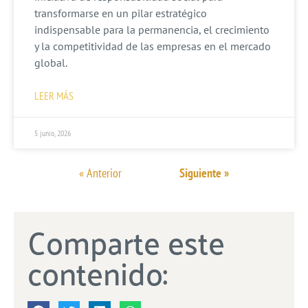
transformarse en un pilar estratégico
indispensable para la permanencia, el crecimiento
y la competitividad de las empresas en el mercado
global.
LEER MÁS
5 junio, 2026
« Anterior
Siguiente »
Comparte este
contenido: