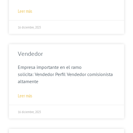
Leer más
16 diciembre, 2025
Vendedor
Empresa importante en el ramo
solicita: Vendedor Perfil Vendedor comisionista
altamente
Leer más
16 diciembre, 2025