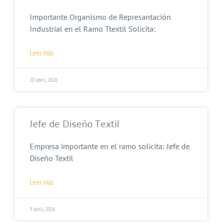
Importante Organismo de Represantación
Industrial en el Ramo Ttextil Solicita:
Leer más
20 abril, 2026
Jefe de Diseño Textil
Empresa importante en el ramo solicita: Jefe de
Diseño Textil
Leer más
9 abril, 2026