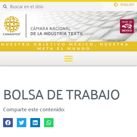
ENGLISH
NUESTRO OBJETIVO MÉXICO, NUESTRA
META EL MUNDO.
BOLSA DE TRABAJO
Comparte este contenido: