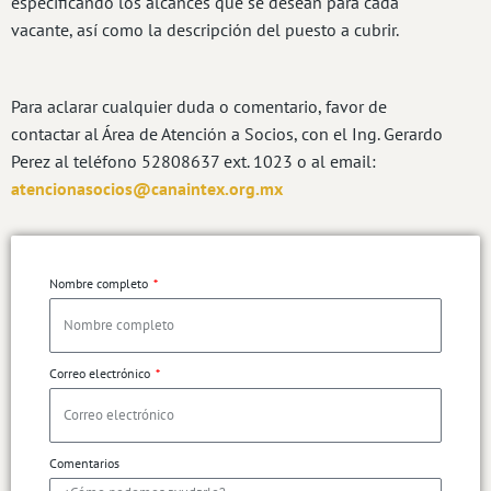
especificando los alcances que se desean para cada
vacante, así como la descripción del puesto a cubrir.
Para aclarar cualquier duda o comentario, favor de
contactar al Área de Atención a Socios, con el Ing. Gerardo
Perez al teléfono 52808637 ext. 1023 o al email:
atencionasocios@canaintex.org.mx
Nombre completo
Correo electrónico
Comentarios