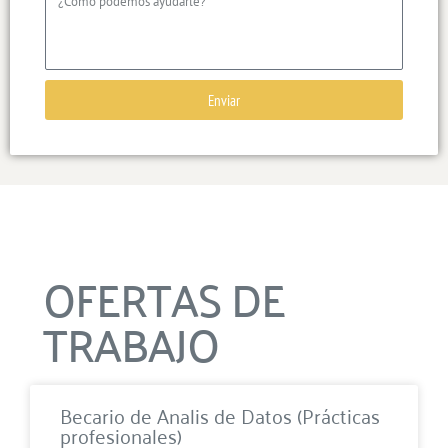
Enviar
OFERTAS DE
TRABAJO
Becario de Analis de Datos (Prácticas
profesionales)