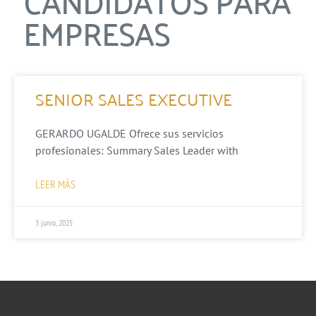
CANDIDATOS PARA
EMPRESAS
SENIOR SALES EXECUTIVE
GERARDO UGALDE Ofrece sus servicios
profesionales: Summary Sales Leader with
LEER MÁS
3 junio, 2025