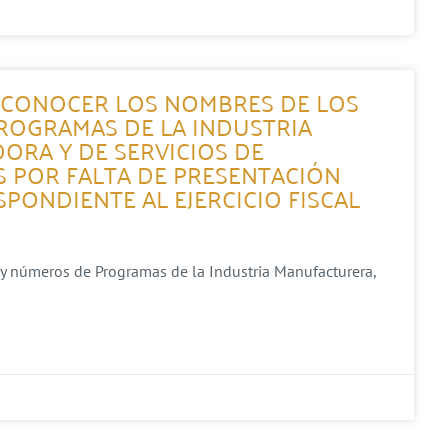
A CONOCER LOS NOMBRES DE LOS
ROGRAMAS DE LA INDUSTRIA
ORA Y DE SERVICIOS DE
 POR FALTA DE PRESENTACIÓN
PONDIENTE AL EJERCICIO FISCAL
 y números de Programas de la Industria Manufacturera,