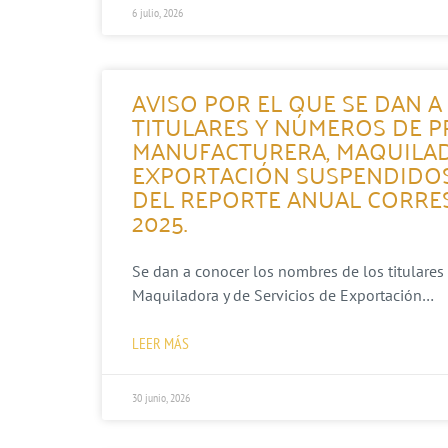
6 julio, 2026
AVISO POR EL QUE SE DAN 
TITULARES Y NÚMEROS DE P
MANUFACTURERA, MAQUILAD
EXPORTACIÓN SUSPENDIDOS
DEL REPORTE ANUAL CORRES
2025.
Se dan a conocer los nombres de los titulares
Maquiladora y de Servicios de Exportación…
LEER MÁS
30 junio, 2026