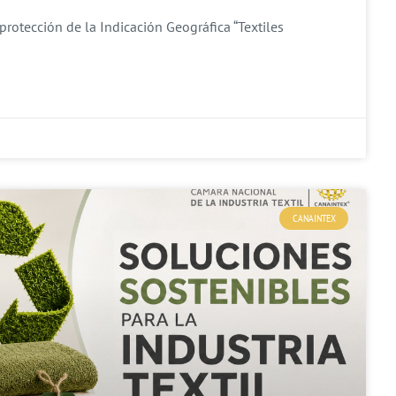
protección de la Indicación Geográfica “Textiles
CANAINTEX