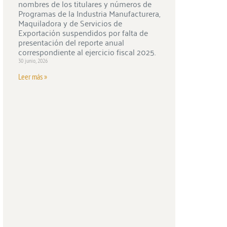
nombres de los titulares y números de
Programas de la Industria Manufacturera,
Maquiladora y de Servicios de
Exportación suspendidos por falta de
presentación del reporte anual
correspondiente al ejercicio fiscal 2025.
30 junio, 2026
Leer más »