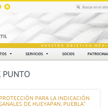
NUESTRO OBJETIVO MÉXI
NTOS
SERVICIOS
SOCIOS
PATROCINA
E PUNTO
 PROTECCIÓN PARA LA INDICACIÓN
ESANALES DE HUEYAPAN, PUEBLA”