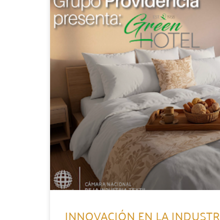
INNOVACIÓN EN LA INDUSTRI