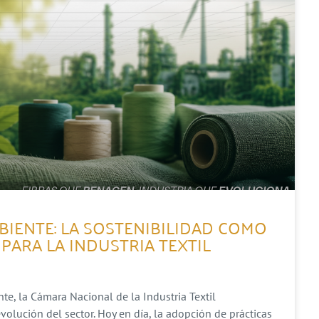
BIENTE: LA SOSTENIBILIDAD COMO
PARA LA INDUSTRIA TEXTIL
e, la Cámara Nacional de la Industria Textil
lución del sector. Hoy en día, la adopción de prácticas