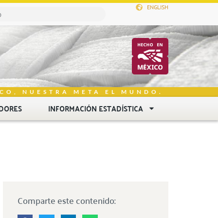
ENGLISH
CO, NUESTRA META EL MUNDO.
DORES
INFORMACIÓN ESTADÍSTICA
Comparte este contenido: