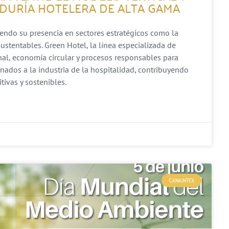
DURÍA HOTELERA DE ALTA GAMA
iendo su presencia en sectores estratégicos como la
ustentables. Green Hotel, la línea especializada de
al, economía circular y procesos responsables para
inados a la industria de la hospitalidad, contribuyendo
ivas y sostenibles.
CANAINTEX