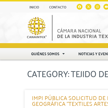
INICIO
CONTACTO
QUIÉNES SOMOS
NOTICIAS Y EVE
CATEGORY: TEJIDO D
IMPI PÚBLICA SOLICITUD DE
GEOGRÁFICA “TEXTILES ART