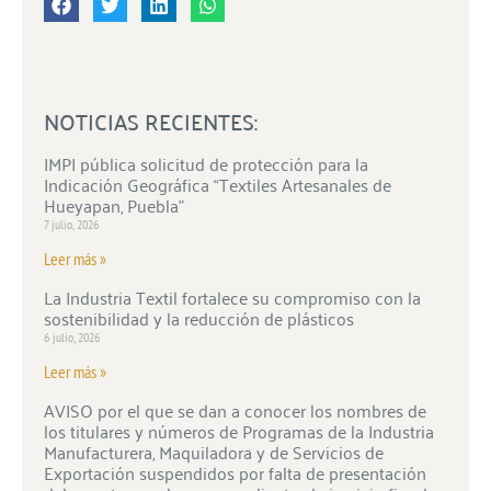
NOTICIAS RECIENTES:
IMPI pública solicitud de protección para la
Indicación Geográfica “Textiles Artesanales de
Hueyapan, Puebla”
7 julio, 2026
Leer más »
La Industria Textil fortalece su compromiso con la
sostenibilidad y la reducción de plásticos
6 julio, 2026
Leer más »
AVISO por el que se dan a conocer los nombres de
los titulares y números de Programas de la Industria
Manufacturera, Maquiladora y de Servicios de
Exportación suspendidos por falta de presentación