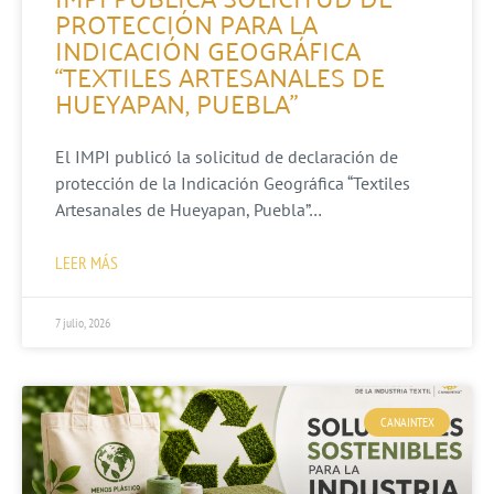
PROTECCIÓN PARA LA
INDICACIÓN GEOGRÁFICA
“TEXTILES ARTESANALES DE
HUEYAPAN, PUEBLA”
El IMPI publicó la solicitud de declaración de
protección de la Indicación Geográfica “Textiles
Artesanales de Hueyapan, Puebla”…
LEER MÁS
7 julio, 2026
CANAINTEX