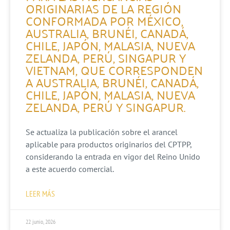
ORIGINARIAS DE LA REGIÓN
CONFORMADA POR MÉXICO,
AUSTRALIA, BRUNÉI, CANADÁ,
CHILE, JAPÓN, MALASIA, NUEVA
ZELANDA, PERÚ, SINGAPUR Y
VIETNAM, QUE CORRESPONDEN
A AUSTRALIA, BRUNÉI, CANADÁ,
CHILE, JAPÓN, MALASIA, NUEVA
ZELANDA, PERÚ Y SINGAPUR.
Se actualiza la publicación sobre el arancel
aplicable para productos originarios del CPTPP,
considerando la entrada en vigor del Reino Unido
a este acuerdo comercial.
LEER MÁS
22 junio, 2026