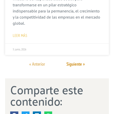
transformarse en un pilar estratégico
indispensable para la permanencia, el crecimiento
y la competitividad de las empresas en el mercado
global.
LEER MÁS
5 junio, 2026
« Anterior
Siguiente »
Comparte este
contenido: