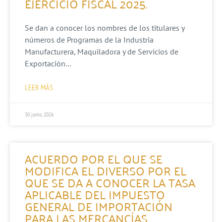
EJERCICIO FISCAL 2025.
Se dan a conocer los nombres de los titulares y
números de Programas de la Industria
Manufacturera, Maquiladora y de Servicios de
Exportación…
LEER MÁS
30 junio, 2026
ACUERDO POR EL QUE SE
MODIFICA EL DIVERSO POR EL
QUE SE DA A CONOCER LA TASA
APLICABLE DEL IMPUESTO
GENERAL DE IMPORTACIÓN
PARA LAS MERCANCÍAS