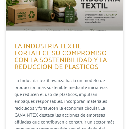
LA INDUSTRIA TEXTIL
FORTALECE SU COMPROMISO
CON LA SOSTENIBILIDAD Y LA
REDUCCIÓN DE PLÁSTICOS
La Industria Textil avanza hacia un modelo de
producción más sostenible mediante iniciativas
que reducen el uso de plásticos, impulsan
empaques responsables, incorporan materiales
reciclados y fortalecen la economía circular. La
CANAINTEX destaca las acciones de empresas
afiliadas que contribuyen a construir un sector más
innovador y comprometido con el cuidado del