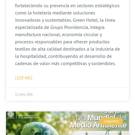
fortaleciendo su presencia en sectores estratégicos
como la hotelería mediante soluciones
innovadoras y sustentables. Green Hotel, la línea
especializada de Grupo Providencia, integra
manufactura nacional, economía circular y
procesos responsables para ofrecer productos
textiles de alta calidad destinados a la industria de
la hospitalidad, contribuyendo al desarrollo de
cadenas de valor más competitivas y sostenibles.
LEER MÁS
12 junio, 2026
CANAINTEX