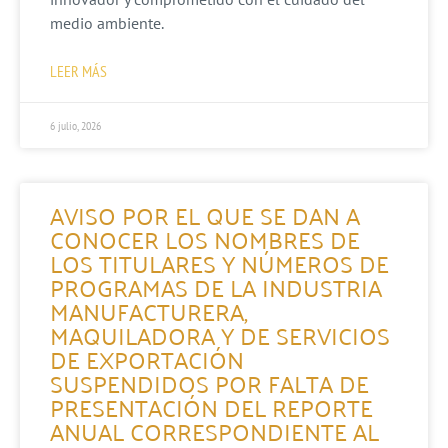
medio ambiente.
LEER MÁS
6 julio, 2026
AVISO POR EL QUE SE DAN A
CONOCER LOS NOMBRES DE
LOS TITULARES Y NÚMEROS DE
PROGRAMAS DE LA INDUSTRIA
MANUFACTURERA,
MAQUILADORA Y DE SERVICIOS
DE EXPORTACIÓN
SUSPENDIDOS POR FALTA DE
PRESENTACIÓN DEL REPORTE
ANUAL CORRESPONDIENTE AL