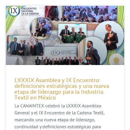
LXXXIX Asamblea y IX Encuentro:
definiciones estratégicas y una nueva
etapa de liderazgo para la Industria
Textil en México
La CANAINTEX celebró la LXXXIX Asamblea
General y el IX Encuentro de la Cadena Textil,
marcando una nueva etapa de liderazgo,
continuidad y definiciones estratégicas para