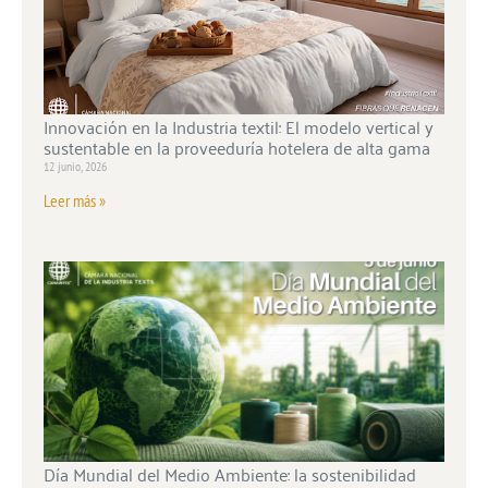
Innovación en la Industria textil: El modelo vertical y
sustentable en la proveeduría hotelera de alta gama
12 junio, 2026
Leer más »
Día Mundial del Medio Ambiente: la sostenibilidad