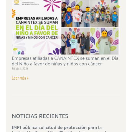
Empresas afiliadas a CANAINTEX se suman en el Día
del Niño a favor de niñas y niños con cáncer
30 abril, 2026
Leer más »
NOTICIAS RECIENTES
IMPI pública solicitud de protección para la