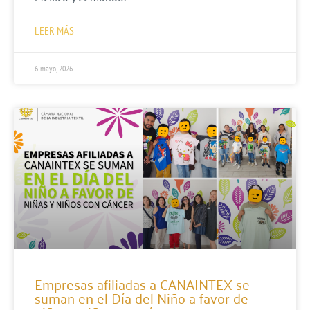
LEER MÁS
6 mayo, 2026
Empresas afiliadas a CANAINTEX se
suman en el Día del Niño a favor de