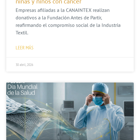
niñas y niños con cáncer
Empresas afiliadas a la CANAINTEX realizan
donativos a la Fundación Antes de Partir,
reafirmando el compromiso social de la Industria
Textil.
LEER MÁS
30 abril, 2026