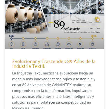
Evolucionar y Trascender: 89 Años de la
Industria Textil.
La Industria Textil mexicana evoluciona hacia un
modelo más innovador, tecnológico y sostenible y
en su 89 Aniversario de CANAINTEX reafirma su
compromiso con la transformación, impulsando
procesos más eficientes, materiales inteligentes y
soluciones para fortalecer su competitividad en
México y el mundo.