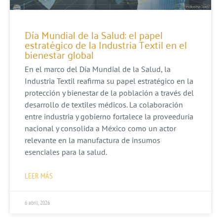
Día Mundial de la Salud: el papel
estratégico de la Industria Textil en el
bienestar global
En el marco del Día Mundial de la Salud, la
Industria Textil reafirma su papel estratégico en la
protección y bienestar de la población a través del
desarrollo de textiles médicos. La colaboración
entre industria y gobierno fortalece la proveeduría
nacional y consolida a México como un actor
relevante en la manufactura de insumos
esenciales para la salud.
LEER MÁS
6 abril, 2026