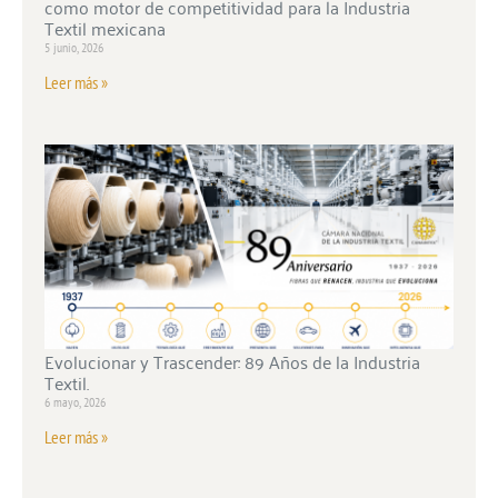
como motor de competitividad para la Industria
Textil mexicana
5 junio, 2026
Leer más »
Evolucionar y Trascender: 89 Años de la Industria
Textil.
6 mayo, 2026
Leer más »