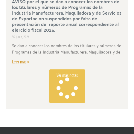
AVISO por el que se dan a conocer los nombres de
los titulares y números de Programas de la
Industria Manufacturera, Maquiladora y de Servicios
de Exportación suspendidos por falta de
presentación del reporte anual correspondiente al
ejercicio fiscal 2025.
30 junio, 2026
Se dan a conocer los nombres de los titulares y números de
Programas de la Industria Manufacturera, Maquiladora y de
Leer más »
Ver más notas