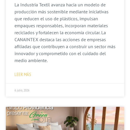
La Industria Textil avanza hacia un modelo de
producción más sostenible mediante iniciativas
que reducen el uso de plásticos, impulsan
empaques responsables, incorporan materiales
reciclados y fortalecen la economía circular. La
CANAINTEX destaca las acciones de empresas
afiliadas que contribuyen a construir un sector más
innovador y comprometido con el cuidado del
medio ambiente.
LEER MÁS
6 julio, 2026