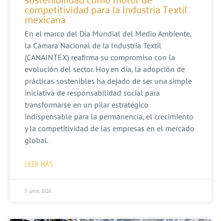
competitividad para la Industria Textil
mexicana
En el marco del Día Mundial del Medio Ambiente,
la Cámara Nacional de la Industria Textil
(CANAINTEX) reafirma su compromiso con la
evolución del sector. Hoy en día, la adopción de
prácticas sostenibles ha dejado de ser una simple
iniciativa de responsabilidad social para
transformarse en un pilar estratégico
indispensable para la permanencia, el crecimiento
y la competitividad de las empresas en el mercado
global.
LEER MÁS
5 junio, 2026