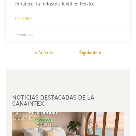
fortalecer la Industria Textil en México.
LEER MÁS
23 marzo, 2026
« Anterior
Siguiente »
NOTICIAS DESTACADAS DE LA
CANAINTEX