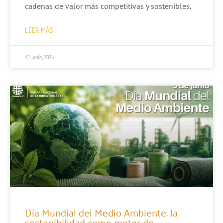
cadenas de valor más competitivas y sostenibles.
LEER MÁS
12 junio, 2026
Día Mundial del Medio Ambiente: la
sostenibilidad como motor de