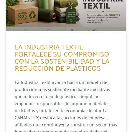
LA INDUSTRIA TEXTIL
FORTALECE SU COMPROMISO
CON LA SOSTENIBILIDAD Y LA
REDUCCIÓN DE PLÁSTICOS
La Industria Textil avanza hacia un modelo de
producción más sostenible mediante iniciativas
que reducen el uso de plásticos, impulsan
empaques responsables, incorporan materiales
reciclados y fortalecen la economía circular. La
CANAINTEX destaca las acciones de empresas
afiliadas que contribuyen a construir un sector más
innovador y comprometido con el cuidado del