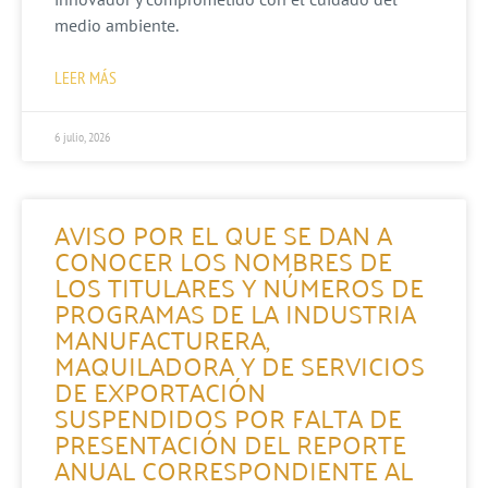
medio ambiente.
LEER MÁS
6 julio, 2026
AVISO POR EL QUE SE DAN A
CONOCER LOS NOMBRES DE
LOS TITULARES Y NÚMEROS DE
PROGRAMAS DE LA INDUSTRIA
MANUFACTURERA,
MAQUILADORA Y DE SERVICIOS
DE EXPORTACIÓN
SUSPENDIDOS POR FALTA DE
PRESENTACIÓN DEL REPORTE
ANUAL CORRESPONDIENTE AL