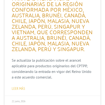
ORIGINARIAS DE LA REGIÓN
CONFORMADA POR MÉXICO,
AUSTRALIA, BRUNÉI, CANADÁ,
CHILE, JAPÓN, MALASIA, NUEVA
ZELANDA, PERÚ, SINGAPUR Y
VIETNAM, QUE CORRESPONDEN
A AUSTRALIA, BRUNÉI, CANADÁ,
CHILE, JAPÓN, MALASIA, NUEVA
ZELANDA, PERÚ Y SINGAPUR.
Se actualiza la publicación sobre el arancel
aplicable para productos originarios del CPTPP,
considerando la entrada en vigor del Reino Unido
a este acuerdo comercial.
LEER MÁS
22 junio, 2026