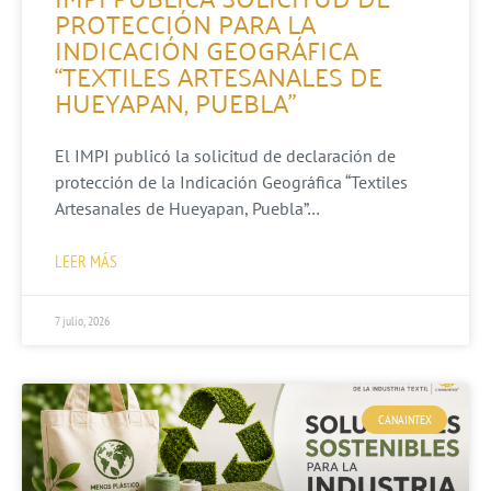
PROTECCIÓN PARA LA
INDICACIÓN GEOGRÁFICA
“TEXTILES ARTESANALES DE
HUEYAPAN, PUEBLA”
El IMPI publicó la solicitud de declaración de
protección de la Indicación Geográfica “Textiles
Artesanales de Hueyapan, Puebla”…
LEER MÁS
7 julio, 2026
CANAINTEX