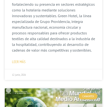
fortaleciendo su presencia en sectores estratégicos
como la hotelería mediante soluciones
innovadoras y sustentables. Green Hotel, la línea
especializada de Grupo Providencia, integra
manufactura nacional, economía circular y
procesos responsables para ofrecer productos
textiles de alta calidad destinados a la industria de
la hospitalidad, contribuyendo al desarrollo de
cadenas de valor más competitivas y sostenibles.
LEER MÁS
12 junio, 2026
CANAINTEX