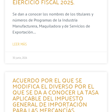
EJERCICIO FISCAL 2025.
Se dan a conocer los nombres de los titulares y
números de Programas de la Industria
Manufacturera, Maquiladora y de Servicios de
Exportación…
LEER MÁS
30 junio, 2026
ACUERDO POR EL QUE SE
MODIFICA EL DIVERSO POR EL
QUE SE DA A CONOCER LA TASA
APLICABLE DEL IMPUESTO
GENERAL DE IMPORTACIÓN
PARA LAS MERCANCÍAS