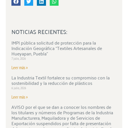
NOTICIAS RECIENTES:
IMPI pública solicitud de protección para la
Indicación Geográfica “Textiles Artesanales de
Hueyapan, Puebla”
7 julio, 2026
Leer más »
La Industria Textil fortalece su compromiso con la
sostenibilidad y la reducción de plásticos
6 julio, 2026
Leer más »
AVISO por el que se dan a conocer los nombres de
los titulares y números de Programas de la Industria
Manufacturera, Maquiladora y de Servicios de
Exportación suspendidos por falta de presentación