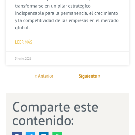
transformarse en un pilar estratégico
indispensable para la permanencia, el crecimiento
y la competitividad de las empresas en el mercado
global.
LEER MÁS
5 junio, 2026
« Anterior
Siguiente »
Comparte este
contenido: