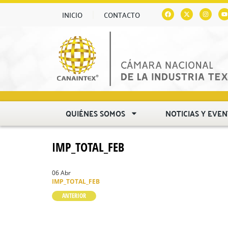
INICIO
CONTACTO
QUIÉNES SOMOS
NOTICIAS Y EVE
IMP_TOTAL_FEB
06 Abr
IMP_TOTAL_FEB
ANTERIOR