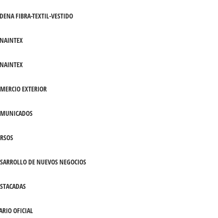
DENA FIBRA-TEXTIL-VESTIDO
NAINTEX
NAINTEX
MERCIO EXTERIOR
OMUNICADOS
RSOS
SARROLLO DE NUEVOS NEGOCIOS
STACADAS
ARIO OFICIAL