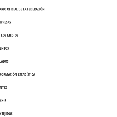
ARIO OFICIAL DE LA FEDERACIÓN
PRESAS
 LOS MEDIOS
ENTOS
LADOS
FORMACIÓN ESTADÍSTICA
NTEX
MX-R
 TEJIDOS