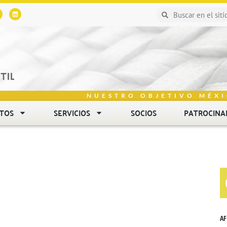
NUESTRO OBJETIVO MÉXI
NTOS
SERVICIOS
SOCIOS
PATROCINA
AF