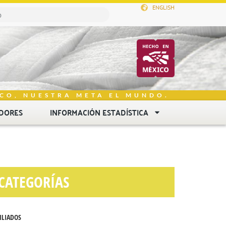
ENGLISH
CO, NUESTRA META EL MUNDO.
DORES
INFORMACIÓN ESTADÍSTICA
CATEGORÍAS
ILIADOS