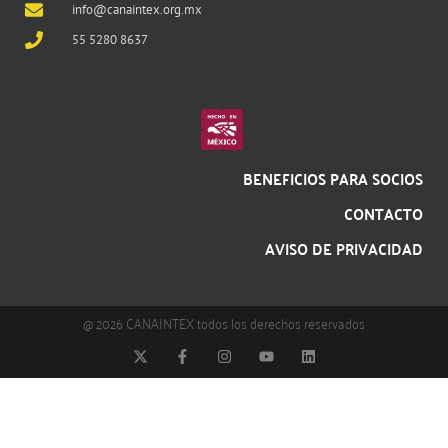
info@canaintex.org.mx
55 5280 8637
BENEFICIOS PARA SOCIOS
CONTACTO
AVISO DE PRIVACIDAD
@ 2026 CANAINTEX todos los derechos reservados