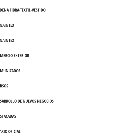
DENA FIBRA-TEXTIL-VESTIDO
NAINTEX
NAINTEX
MERCIO EXTERIOR
OMUNICADOS
RSOS
SARROLLO DE NUEVOS NEGOCIOS
STACADAS
ARIO OFICIAL