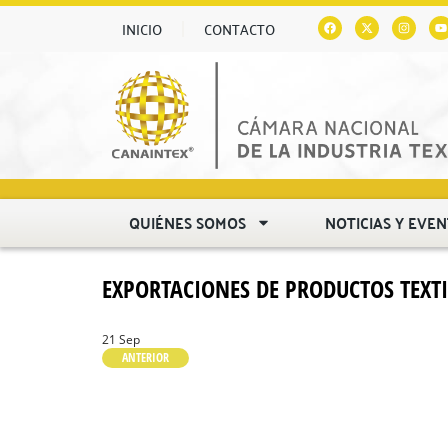
INICIO
CONTACTO
QUIÉNES SOMOS
NOTICIAS Y EVE
EXPORTACIONES DE PRODUCTOS TEXTI
21 Sep
ANTERIOR