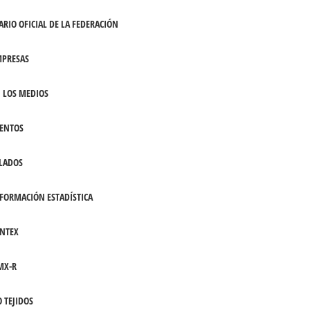
ARIO OFICIAL DE LA FEDERACIÓN
PRESAS
 LOS MEDIOS
ENTOS
LADOS
FORMACIÓN ESTADÍSTICA
NTEX
MX-R
 TEJIDOS