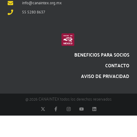
info@canaintex.org.mx
55 5280 8637
BENEFICIOS PARA SOCIOS
CONTACTO
AVISO DE PRIVACIDAD
@ 2026 CANAINTEX todos los derechos reservados