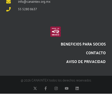
info@canaintex.org.mx
55 5280 8637
BENEFICIOS PARA SOCIOS
CONTACTO
AVISO DE PRIVACIDAD
@ 2026 CANAINTEX todos los derechos reservados