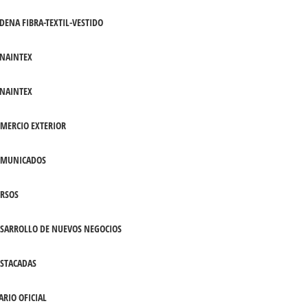
DENA FIBRA-TEXTIL-VESTIDO
NAINTEX
NAINTEX
MERCIO EXTERIOR
OMUNICADOS
RSOS
SARROLLO DE NUEVOS NEGOCIOS
STACADAS
ARIO OFICIAL