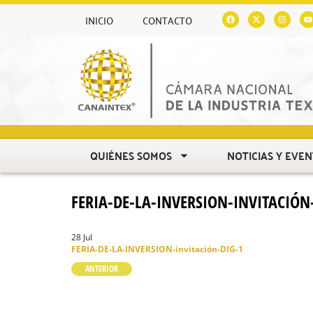
INICIO
CONTACTO
QUIÉNES SOMOS
NOTICIAS Y EVE
FERIA-DE-LA-INVERSION-INVITACIÓN
28 Jul
FERIA-DE-LA-INVERSION-invitación-DIG-1
ANTERIOR