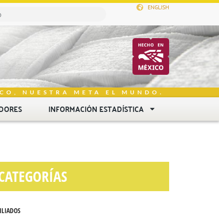
ENGLISH
CO, NUESTRA META EL MUNDO.
DORES
INFORMACIÓN ESTADÍSTICA
CATEGORÍAS
ILIADOS