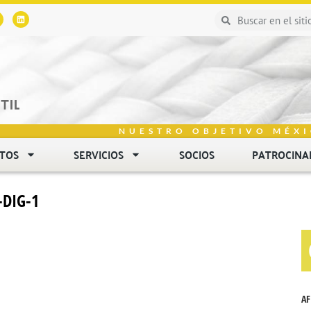
NUESTRO OBJETIVO MÉXI
NTOS
SERVICIOS
SOCIOS
PATROCINA
-DIG-1
AF