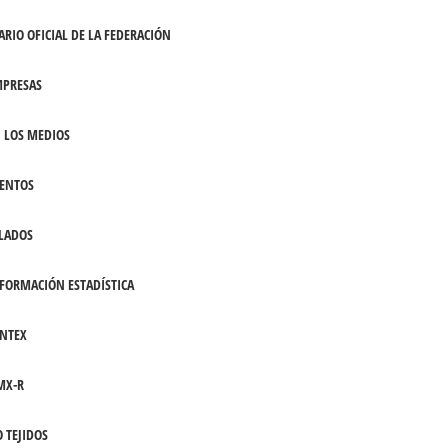
ARIO OFICIAL DE LA FEDERACIÓN
PRESAS
 LOS MEDIOS
ENTOS
LADOS
FORMACIÓN ESTADÍSTICA
NTEX
MX-R
 TEJIDOS