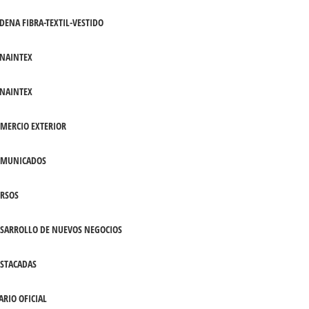
DENA FIBRA-TEXTIL-VESTIDO
NAINTEX
NAINTEX
MERCIO EXTERIOR
OMUNICADOS
RSOS
SARROLLO DE NUEVOS NEGOCIOS
STACADAS
ARIO OFICIAL