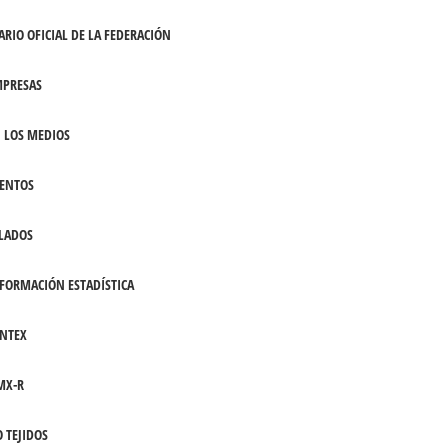
ARIO OFICIAL DE LA FEDERACIÓN
PRESAS
 LOS MEDIOS
ENTOS
LADOS
FORMACIÓN ESTADÍSTICA
NTEX
MX-R
 TEJIDOS