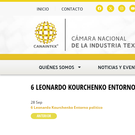
INICIO
CONTACTO
QUIÉNES SOMOS
NOTICIAS Y EVE
6 LEONARDO KOURCHENKO ENTORNO 
28 Sep
6 Leonardo Kourchenko Entorno politico
ANTERIOR