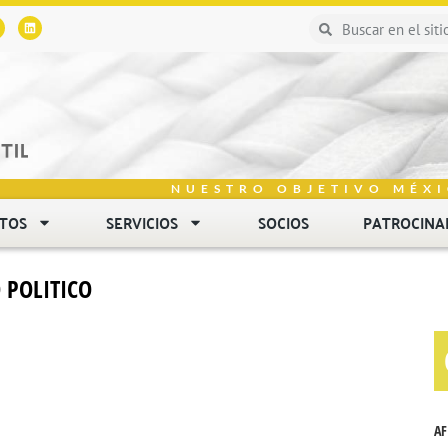
NUESTRO OBJETIVO MÉXI
NTOS
SERVICIOS
SOCIOS
PATROCINA
POLITICO
AF