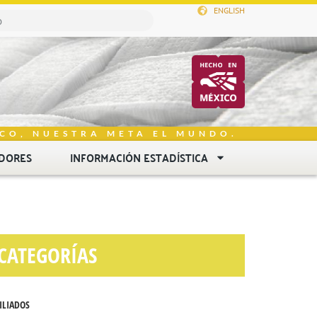
ENGLISH
CO, NUESTRA META EL MUNDO.
DORES
INFORMACIÓN ESTADÍSTICA
CATEGORÍAS
ILIADOS