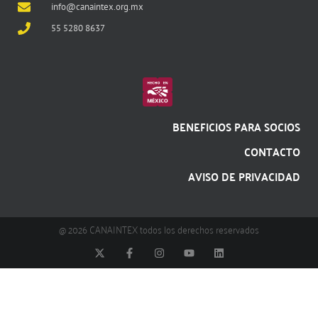
info@canaintex.org.mx
55 5280 8637
BENEFICIOS PARA SOCIOS
CONTACTO
AVISO DE PRIVACIDAD
@ 2026 CANAINTEX todos los derechos reservados