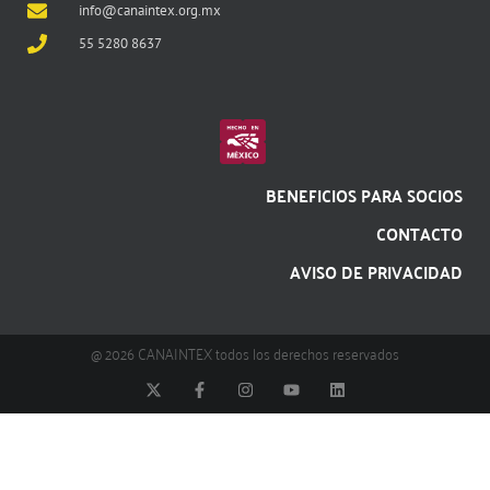
info@canaintex.org.mx
55 5280 8637
BENEFICIOS PARA SOCIOS
CONTACTO
AVISO DE PRIVACIDAD
@ 2026 CANAINTEX todos los derechos reservados