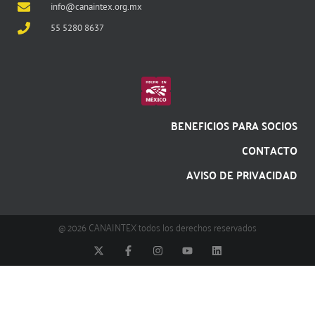
info@canaintex.org.mx
55 5280 8637
BENEFICIOS PARA SOCIOS
CONTACTO
AVISO DE PRIVACIDAD
@ 2026 CANAINTEX todos los derechos reservados