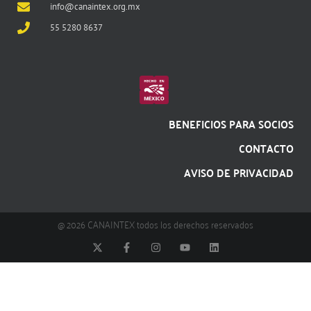
info@canaintex.org.mx
55 5280 8637
BENEFICIOS PARA SOCIOS
CONTACTO
AVISO DE PRIVACIDAD
@ 2026 CANAINTEX todos los derechos reservados