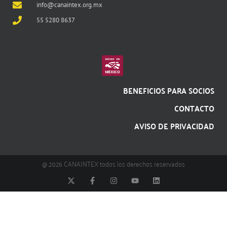
info@canaintex.org.mx
55 5280 8637
BENEFICIOS PARA SOCIOS
CONTACTO
AVISO DE PRIVACIDAD
@ 2026 CANAINTEX todos los derechos reservados