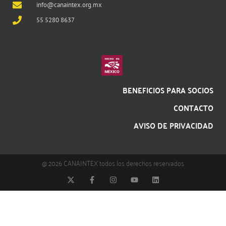
info@canaintex.org.mx
55 5280 8637
BENEFICIOS PARA SOCIOS
CONTACTO
AVISO DE PRIVACIDAD
@ 2026 CANAINTEX todos los derechos reservados