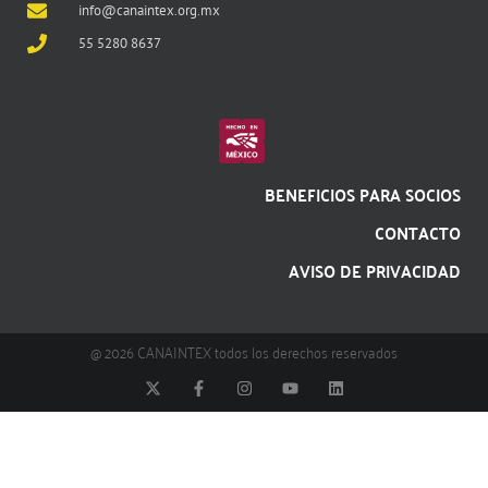
info@canaintex.org.mx
55 5280 8637
BENEFICIOS PARA SOCIOS
CONTACTO
AVISO DE PRIVACIDAD
@ 2026 CANAINTEX todos los derechos reservados