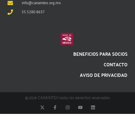
info@canaintex.org.mx
55 5280 8637
BENEFICIOS PARA SOCIOS
CONTACTO
AVISO DE PRIVACIDAD
@ 2026 CANAINTEX todos los derechos reservados