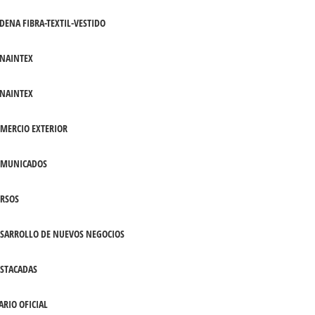
DENA FIBRA-TEXTIL-VESTIDO
NAINTEX
NAINTEX
MERCIO EXTERIOR
OMUNICADOS
RSOS
SARROLLO DE NUEVOS NEGOCIOS
STACADAS
ARIO OFICIAL