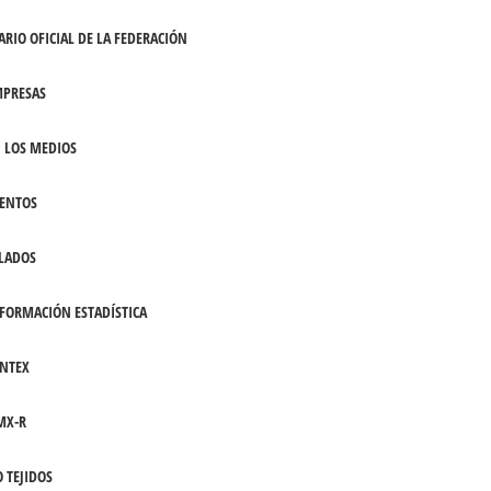
ARIO OFICIAL DE LA FEDERACIÓN
PRESAS
 LOS MEDIOS
ENTOS
LADOS
FORMACIÓN ESTADÍSTICA
NTEX
MX-R
 TEJIDOS