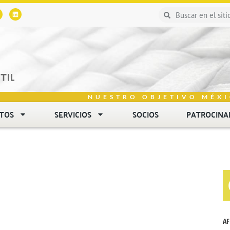
NUESTRO OBJETIVO MÉXI
NTOS
SERVICIOS
SOCIOS
PATROCINA
AF