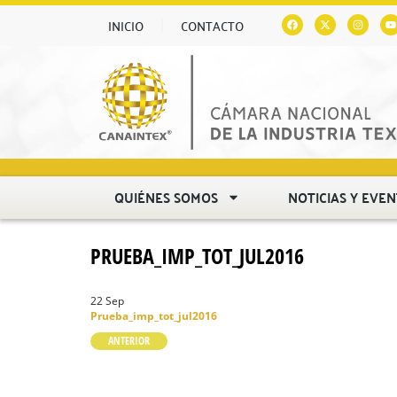
INICIO
CONTACTO
QUIÉNES SOMOS
NOTICIAS Y EVE
PRUEBA_IMP_TOT_JUL2016
22 Sep
Prueba_imp_tot_jul2016
ANTERIOR