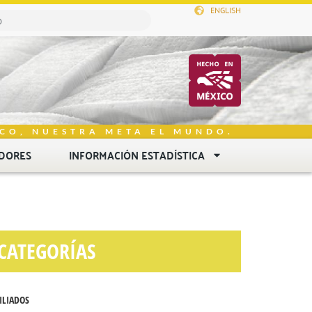
ENGLISH
CO, NUESTRA META EL MUNDO.
DORES
INFORMACIÓN ESTADÍSTICA
CATEGORÍAS
ILIADOS