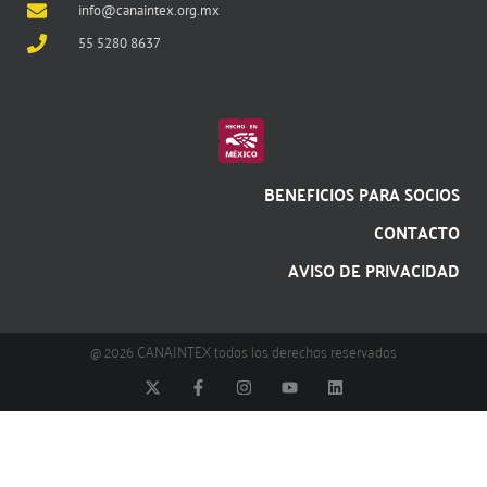
info@canaintex.org.mx
55 5280 8637
BENEFICIOS PARA SOCIOS
CONTACTO
AVISO DE PRIVACIDAD
@ 2026 CANAINTEX todos los derechos reservados