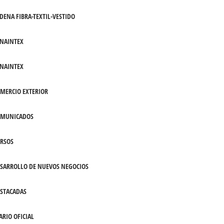
DENA FIBRA-TEXTIL-VESTIDO
NAINTEX
NAINTEX
MERCIO EXTERIOR
OMUNICADOS
RSOS
SARROLLO DE NUEVOS NEGOCIOS
STACADAS
ARIO OFICIAL