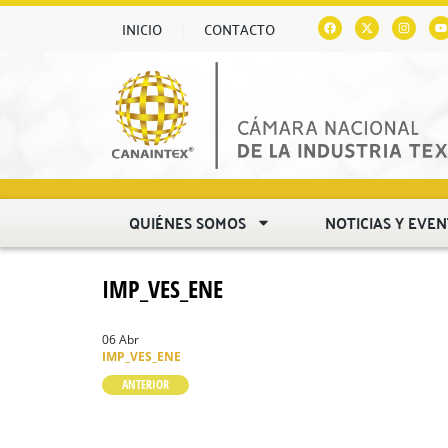
INICIO
CONTACTO
QUIÉNES SOMOS
NOTICIAS Y EVE
IMP_VES_ENE
06 Abr
IMP_VES_ENE
ANTERIOR