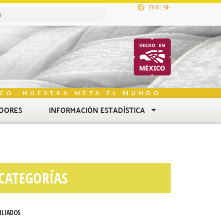
ENGLISH
CO, NUESTRA META EL MUNDO.
DORES
INFORMACIÓN ESTADÍSTICA
CATEGORÍAS
ILIADOS