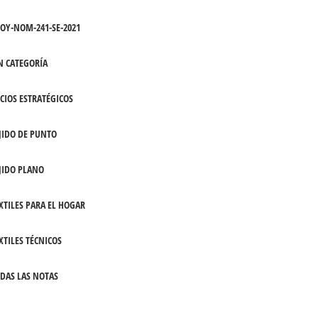
OY-NOM-241-SE-2021
N CATEGORÍA
CIOS ESTRATÉGICOS
JIDO DE PUNTO
JIDO PLANO
XTILES PARA EL HOGAR
XTILES TÉCNICOS
DAS LAS NOTAS