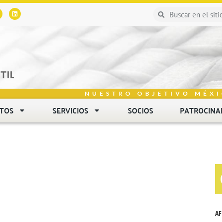
NUESTRO OBJETIVO MÉXI
NTOS
SERVICIOS
SOCIOS
PATROCINA
AF