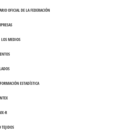
ARIO OFICIAL DE LA FEDERACIÓN
PRESAS
 LOS MEDIOS
ENTOS
LADOS
FORMACIÓN ESTADÍSTICA
NTEX
MX-R
 TEJIDOS