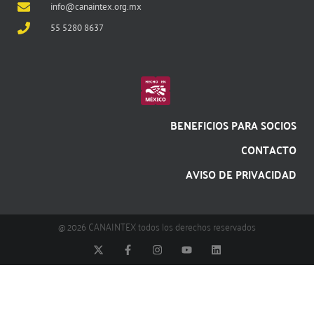
info@canaintex.org.mx
55 5280 8637
BENEFICIOS PARA SOCIOS
CONTACTO
AVISO DE PRIVACIDAD
@ 2026 CANAINTEX todos los derechos reservados