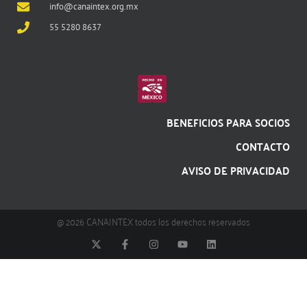
info@canaintex.org.mx
55 5280 8637
BENEFICIOS PARA SOCIOS
CONTACTO
AVISO DE PRIVACIDAD
@ 2026 CANAINTEX todos los derechos reservados