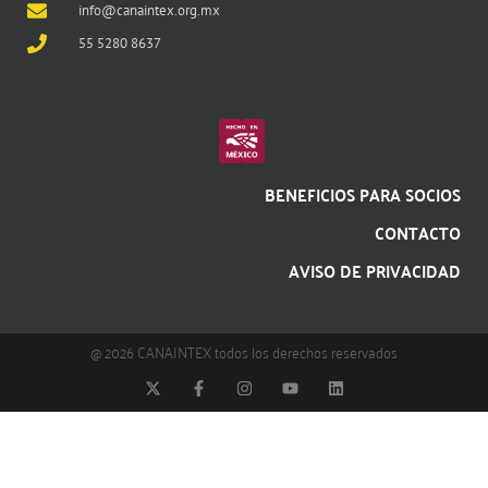
info@canaintex.org.mx
55 5280 8637
BENEFICIOS PARA SOCIOS
CONTACTO
AVISO DE PRIVACIDAD
@ 2026 CANAINTEX todos los derechos reservados