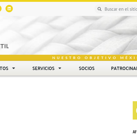
NUESTRO OBJETIVO MÉXI
NTOS
SERVICIOS
SOCIOS
PATROCINA
AF