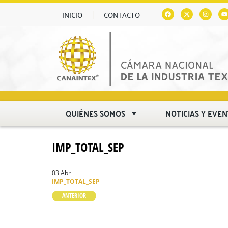
INICIO
CONTACTO
QUIÉNES SOMOS
NOTICIAS Y EVE
IMP_TOTAL_SEP
03 Abr
IMP_TOTAL_SEP
ANTERIOR