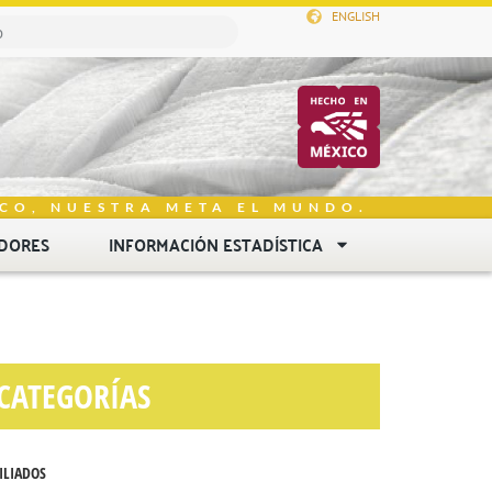
ENGLISH
CO, NUESTRA META EL MUNDO.
DORES
INFORMACIÓN ESTADÍSTICA
CATEGORÍAS
ILIADOS