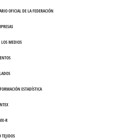
ARIO OFICIAL DE LA FEDERACIÓN
PRESAS
 LOS MEDIOS
ENTOS
LADOS
FORMACIÓN ESTADÍSTICA
NTEX
MX-R
 TEJIDOS