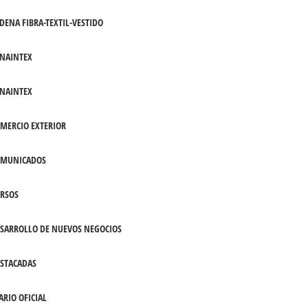
DENA FIBRA-TEXTIL-VESTIDO
NAINTEX
NAINTEX
MERCIO EXTERIOR
OMUNICADOS
RSOS
SARROLLO DE NUEVOS NEGOCIOS
STACADAS
ARIO OFICIAL