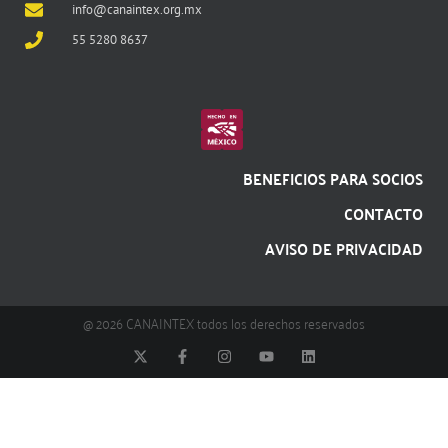
info@canaintex.org.mx
55 5280 8637
BENEFICIOS PARA SOCIOS
CONTACTO
AVISO DE PRIVACIDAD
@ 2026 CANAINTEX todos los derechos reservados