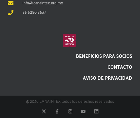
info@canaintex.org.mx
55 5280 8637
BENEFICIOS PARA SOCIOS
CONTACTO
AVISO DE PRIVACIDAD
@ 2026 CANAINTEX todos los derechos reservados