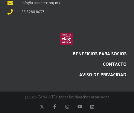
info@canaintex.org.mx
55 5280 8637
BENEFICIOS PARA SOCIOS
CONTACTO
AVISO DE PRIVACIDAD
@ 2026 CANAINTEX todos los derechos reservados