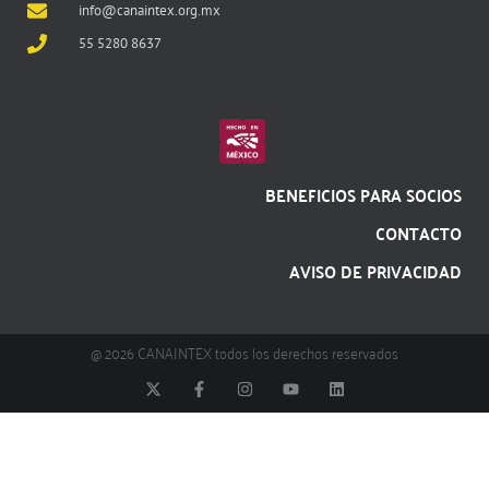
info@canaintex.org.mx
55 5280 8637
BENEFICIOS PARA SOCIOS
CONTACTO
AVISO DE PRIVACIDAD
@ 2026 CANAINTEX todos los derechos reservados