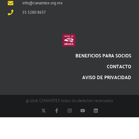
info@canaintex.org.mx
55 5280 8637
BENEFICIOS PARA SOCIOS
CONTACTO
AVISO DE PRIVACIDAD
@ 2026 CANAINTEX todos los derechos reservados