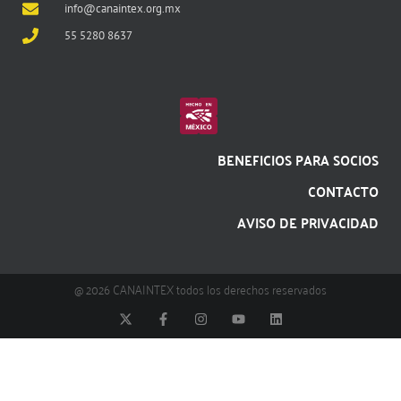
info@canaintex.org.mx
55 5280 8637
BENEFICIOS PARA SOCIOS
CONTACTO
AVISO DE PRIVACIDAD
@ 2026 CANAINTEX todos los derechos reservados