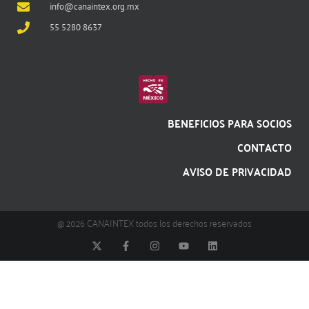
info@canaintex.org.mx
55 5280 8637
BENEFICIOS PARA SOCIOS
CONTACTO
AVISO DE PRIVACIDAD
@ 2026 CANAINTEX todos los derechos reservados