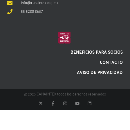
info@canaintex.org.mx
55 5280 8637
BENEFICIOS PARA SOCIOS
CONTACTO
AVISO DE PRIVACIDAD
@ 2026 CANAINTEX todos los derechos reservados