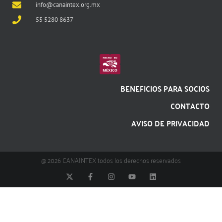
info@canaintex.org.mx
55 5280 8637
BENEFICIOS PARA SOCIOS
CONTACTO
AVISO DE PRIVACIDAD
@ 2026 CANAINTEX todos los derechos reservados