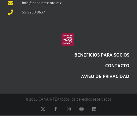
info@canaintex.org.mx
55 5280 8637
BENEFICIOS PARA SOCIOS
CONTACTO
AVISO DE PRIVACIDAD
@ 2026 CANAINTEX todos los derechos reservados