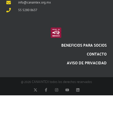
info@canaintex.org.mx
55 5280 8637
BENEFICIOS PARA SOCIOS
CONTACTO
AVISO DE PRIVACIDAD
@ 2026 CANAINTEX todos los derechos reservados