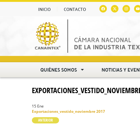
INICIO
CONTACTO
QUIÉNES SOMOS
NOTICIAS Y EVE
EXPORTACIONES_VESTIDO_NOVIEMBRE
15 Ene
Exportaciones_vestido_noviembre 2017
ANTERIOR