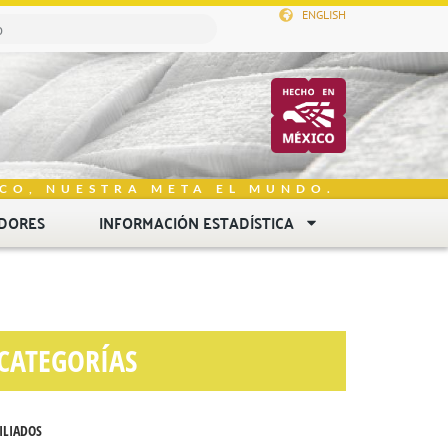
ENGLISH
CO, NUESTRA META EL MUNDO.
DORES
INFORMACIÓN ESTADÍSTICA
CATEGORÍAS
ILIADOS