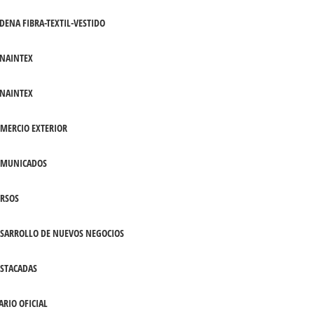
DENA FIBRA-TEXTIL-VESTIDO
NAINTEX
NAINTEX
MERCIO EXTERIOR
OMUNICADOS
RSOS
SARROLLO DE NUEVOS NEGOCIOS
STACADAS
ARIO OFICIAL