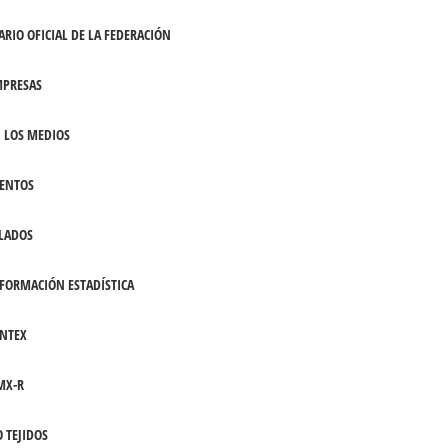
ARIO OFICIAL DE LA FEDERACIÓN
PRESAS
 LOS MEDIOS
ENTOS
LADOS
FORMACIÓN ESTADÍSTICA
NTEX
MX-R
 TEJIDOS