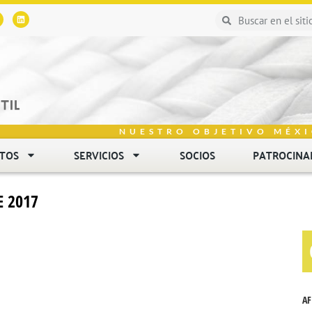
NUESTRO OBJETIVO MÉXI
NTOS
SERVICIOS
SOCIOS
PATROCINA
 2017
AF