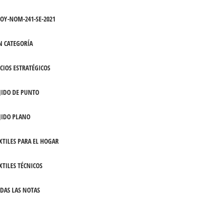
OY-NOM-241-SE-2021
N CATEGORÍA
CIOS ESTRATÉGICOS
JIDO DE PUNTO
JIDO PLANO
XTILES PARA EL HOGAR
XTILES TÉCNICOS
DAS LAS NOTAS