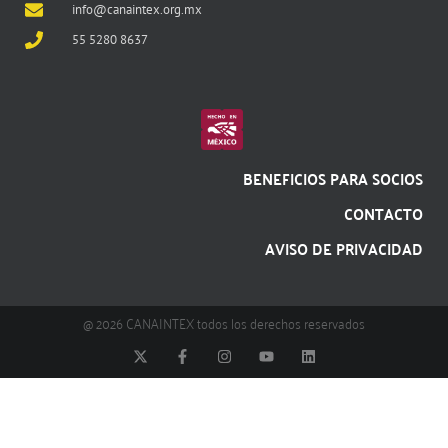
info@canaintex.org.mx
55 5280 8637
BENEFICIOS PARA SOCIOS
CONTACTO
AVISO DE PRIVACIDAD
@ 2026 CANAINTEX todos los derechos reservados